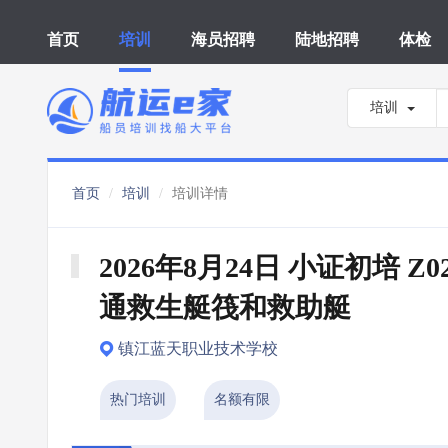
首页
培训
海员招聘
陆地招聘
体检
培训
首页
培训
培训详情
2026年8月24日 小证初培 Z0
通救生艇筏和救助艇
镇江蓝天职业技术学校
热门培训
名额有限