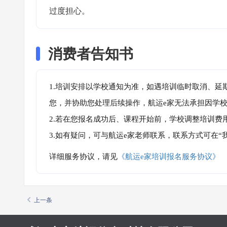
过度担心。
消费者告知书
1.培训安排以学校通知为准，如遇培训临时取消、延
您，并协助您处理后续操作，航运e家无法承担因学
2.若在您报名成功后、课程开始前，学校调整培训费
3.如有疑问，可与航运e家老师联系，联系方式可在
详细服务协议，请见
《航运e家培训报名服务协议》
上一条