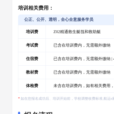
培训相关费用：
公正、公开、透明，全心全意服务学员
培训费
Z02精通救生艇筏和救助艇
考试费
已含在培训费内，无需额外缴纳
住宿费
已含在培训费内，无需额外缴纳 |
教材费
已含在培训费内，无需额外缴纳
体检费
未含在培训费内，如有相关费用
如在您报名成功后、培训开始前，学校调整收费标准,航运e