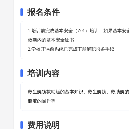
报名条件
1.培训前完成基本安全（Z01）培训，如果基本
效期内的基本安全证书

2.学校开课前系统已完成下船解职报备手续
培训内容
救生艇筏救助艇的基本知识、救生艇筏、救助艇
艇舵的操作等
费用说明