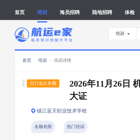
首页
培训
海员招聘
陆地招聘
体检
培训
首页
培训
培训详情
2026年11月26日
付订金占名额
大证
镇江蓝天职业技术学校
名额有限
热门培训