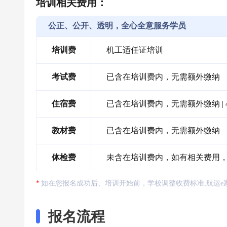
培训相关费用：
公正、公开、透明，全心全意服务学员
培训费
机工适任证培训
考试费
已含在培训费内，无需额外缴纳
住宿费
已含在培训费内，无需额外缴纳 |
教材费
已含在培训费内，无需额外缴纳
体检费
未含在培训费内，如有相关费用
如在您报名成功后、培训开始前，学校调整收费标准,航运e
报名流程