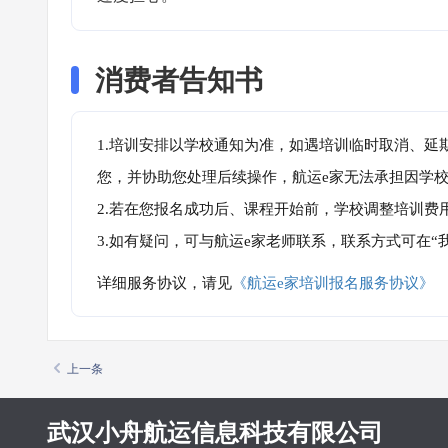
消费者告知书
1.培训安排以学校通知为准，如遇培训临时取消、延
您，并协助您处理后续操作，航运e家无法承担因学
2.若在您报名成功后、课程开始前，学校调整培训费
3.如有疑问，可与航运e家老师联系，联系方式可在
详细服务协议，请见
《航运e家培训报名服务协议》
上一条
武汉小舟航运信息科技有限公司