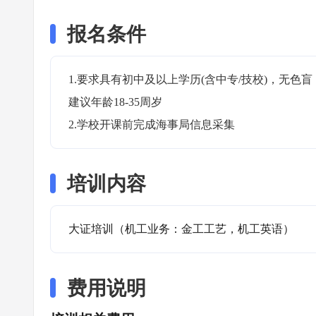
报名条件
1.要求具有初中及以上学历(含中专/技校)，无
建议年龄18-35周岁

2.学校开课前完成海事局信息采集
培训内容
大证培训（机工业务：金工工艺，机工英语）
费用说明