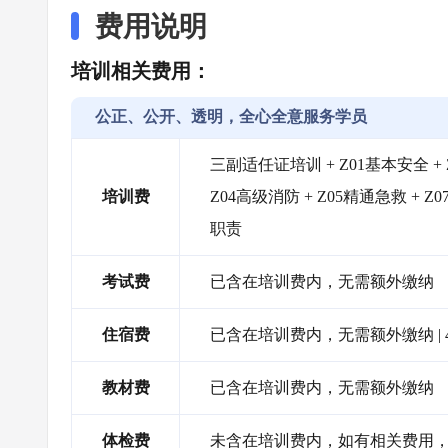
费用说明
培训相关费用：
公正、公开、透明，全心全意服务学员
三副适任证培训 + Z01基本安全 +
培训费
Z04高级消防 + Z05精通急救 + 
职责
考试费
已含在培训费内，无需额外缴纳
住宿费
已含在培训费内，无需额外缴纳 |
教材费
已含在培训费内，无需额外缴纳
体检费
未含在培训费内，如有相关费用，需