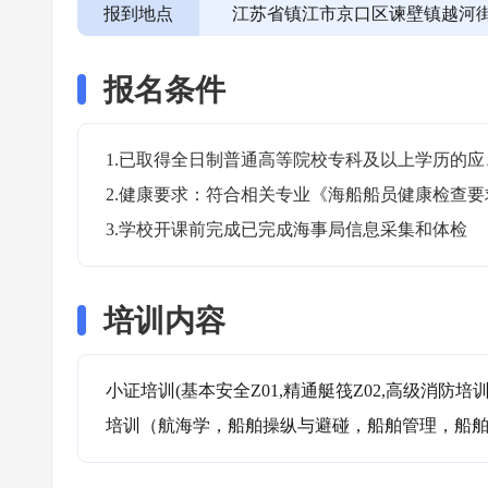
报到地点
江苏省镇江市京口区谏壁镇越河街
报名条件
1.已取得全日制普通高等院校专科及以上学历的应
2.健康要求：符合相关专业《海船船员健康检查要求
3.学校开课前完成已完成海事局信息采集和体检
培训内容
小证培训(基本安全Z01,精通艇筏Z02,高级消防培训Z
培训（航海学，船舶操纵与避碰，船舶管理，船