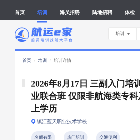
首页
培训
海员招聘
陆地招聘
体检
培训
首页
培训
培训详情
2026年8月17日 三副入门培
业联合班 仅限非航海类专科
上学历
镇江蓝天职业技术学校
名额有限
热门培训
交通便利