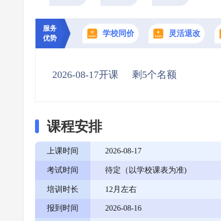
服务
学校同价
灵活退改
优势
2026-08-17开课
剩5个名额
课程安排
上课时间
2026-08-17
考试时间
待定（以学校课表为准)
培训时长
12月左右
报到时间
2026-08-16