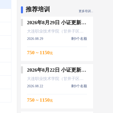
推荐培训
更多培训...
2026年8月29日 小证更新 Z01Z02Z04
大连职业技术学院（甘井子区大连北站）
2026.08.29
剩9个名额
750 ~ 1150
元
2026年8月22日 小证更新 Z01Z02Z04
大连职业技术学院（甘井子区大连北站）
2026.08.22
剩9个名额
750 ~ 1150
元