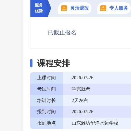
服务
灵活退改
专人服务
优势
已截止报名
课程安排
上课时间
2026-07-26
考试时间
学完就考
培训时长
2天左右
报到时间
2026-07-26
报到地点
山东潍坊华洋水运学校