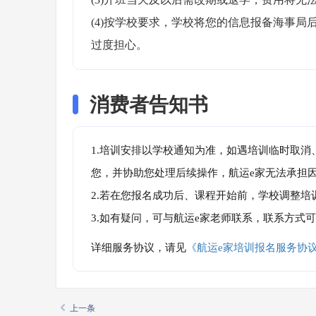
(4)按学校要求，学校将您的信息报备海事
过度担心。
消费者告知书
1.培训安排以学校通知为准，如遇培训临时取
您，并协助您处理后续操作，航运e家无法承担
2.若在您报名成功后、课程开始前，学校调整
3.如有疑问，可与航运e家老师联系，联系方式
详细服务协议，请见
《航运e家培训报名服务协
上一条