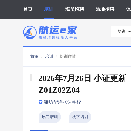
首页
培训
海员招聘
陆地招聘
体
培训
首页
培训
培训详情
2026年7月26日 小证更新 
Z01Z02Z04
潍坊华洋水运学校
热门培训
线下培训