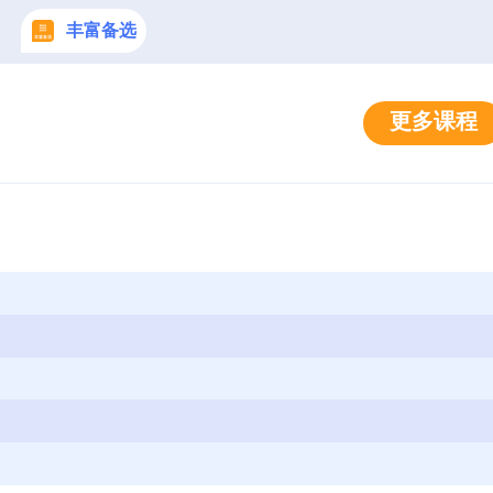
丰富备选
更多课程