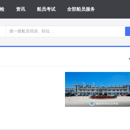
检
资讯
船员考试
全部船员服务