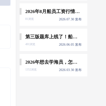
2026年8月船员工资行情参考
81浏览
2026.07.30 发布
第三版题库上线了！船员免费刷！
491浏览
2026.06.05 发布
2026年想去学海员，怎么选择培训学校？
1352浏览
2026.03.30 发布