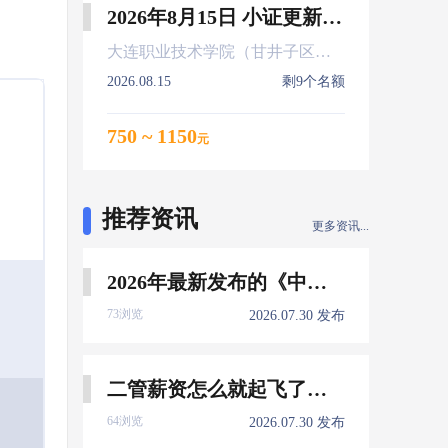
2026年8月15日 小证更新 Z01Z02Z04
大连职业技术学院（甘井子区大连北站）
2026.08.15
剩9个名额
750 ~ 1150
元
推荐资讯
更多资讯...
2026年最新发布的《中国船员发展报告》，暴露了哪些信息量？
73浏览
2026.07.30 发布
二管薪资怎么就起飞了，下一个会是谁？
64浏览
2026.07.30 发布