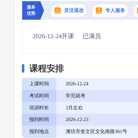
服务
灵活退改
专人服务
优势
2026-12-24开课
已满员
课程安排
上课时间
2026-12-24
考试时间
学完就考
培训时长
3月左右
报到时间
2026-12-23
报到地点
潍坊市奎文区文化南路361号