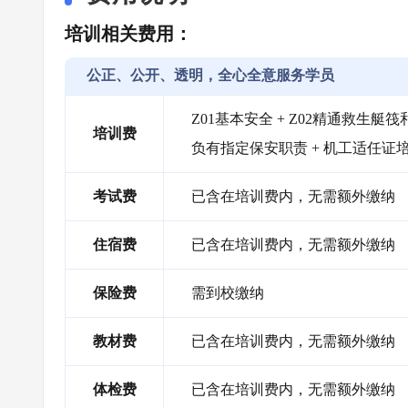
培训相关费用：
公正、公开、透明，全心全意服务学员
Z01基本安全 + Z02精通救生艇筏和
培训费
负有指定保安职责 + 机工适任证
考试费
已含在培训费内，无需额外缴纳
住宿费
已含在培训费内，无需额外缴纳
保险费
需到校缴纳
教材费
已含在培训费内，无需额外缴纳
体检费
已含在培训费内，无需额外缴纳