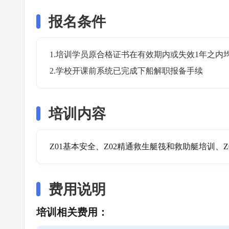
报名条件
1.培训学员原合格证书在有效期内或失效1年之内均
2.学校开课前系统已完成下船解职报备手续
培训内容
Z01基本安全、Z02精通救生艇筏和救助艇培训、Z
费用说明
培训相关费用：