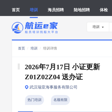
首页
培训
海员招聘
陆地招聘
体检
培训
首页
培训
培训详情
2026年7月17日 小证更新 
Z01Z02Z04 送办证
武汉瑞亚海事服务有限公司
热门培训
名额有限