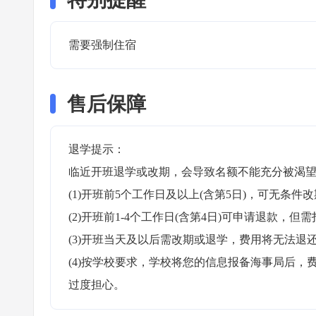
需要强制住宿 
售后保障
退学提示：

临近开班退学或改期，会导致名额不能充分被渴望
(1)开班前5个工作日及以上(含第5日)，可无条件改
(2)开班前1-4个工作日(含第4日)可申请退款，但需
(3)开班当天及以后需改期或退学，费用将无法退还
(4)按学校要求，学校将您的信息报备海事局后
过度担心。