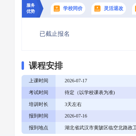
服务
学校同价
灵活退改
优势
已截止报名
课程安排
上课时间
2026-07-17
考试时间
待定（以学校课表为准)
培训时长
3天左右
报到时间
2026-07-16
报到地点
湖北省武汉市黄陂区临空北路政工