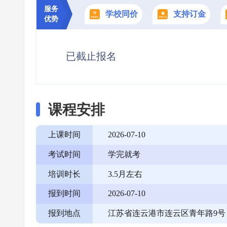
服务
学校同价
支持订金
优势
已截止报名
课程安排
上课时间
2026-07-10
考试时间
学完就考
培训时长
3.5月左右
报到时间
2026-07-10
报到地点
江苏省连云港市连云区青年路9号