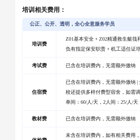
培训相关费用：
公正、公开、透明，全心全意服务学员
Z01基本安全 + Z02精通救生艇筏和
培训费
负有指定保安职责 + 机工适任证
考试费
已含在培训费内，无需额外缴纳
已含在培训费内，无需额外缴纳 
住宿费
校还提供多样付费型宿舍，如需调
单间：60/人/天，2人间：25/人/天
教材费
已含在培训费内，无需额外缴纳
未含在培训费内，如有相关费用，