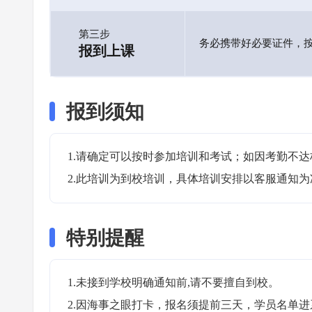
第三步
务必携带好必要证件，
报到上课
报到须知
1.请确定可以按时参加培训和考试；如因考勤不达
2.此培训为到校培训，具体培训安排以客服通知为
特别提醒
1.未接到学校明确通知前,请不要擅自到校。

2.因海事之眼打卡，报名须提前三天，学员名单