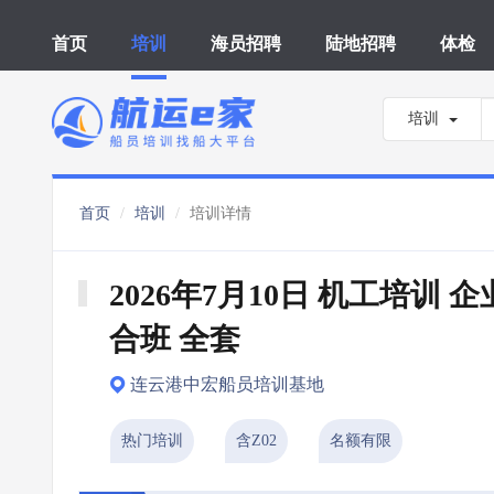
首页
培训
海员招聘
陆地招聘
体检
培训
首页
培训
培训详情
2026年7月10日 机工培训 
合班 全套
连云港中宏船员培训基地
热门培训
含Z02
名额有限