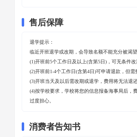
售后保障
退学提示：

临近开班退学或改期，会导致名额不能充分被渴望
(1)开班前5个工作日及以上(含第5日)，可无条件改
(2)开班前1-4个工作日(含第4日)可申请退款，但需
(3)开班当天及以后需改期或退学，费用将无法退还
(4)按学校要求，学校将您的信息报备海事局后
过度担心。
消费者告知书