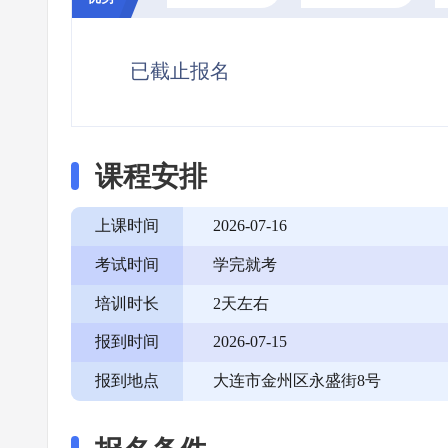
已截止报名
课程安排
上课时间
2026-07-16
考试时间
学完就考
培训时长
2天左右
报到时间
2026-07-15
报到地点
大连市金州区永盛街8号