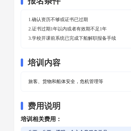
报名条件
1.确认资历不够或证书已过期

2.证书过期1年以内或者有效期不足1年

3.学校开课前系统已完成下船解职报备手续
培训内容
旅客、货物和船体安全，危机管理等
费用说明
培训相关费用：