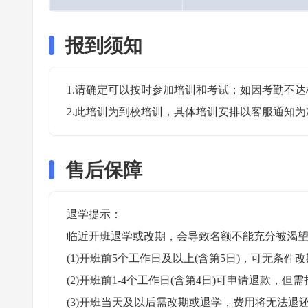
报到须知
1.请确定可以按时参加培训和考试；如因考勤不达
2.此培训为到校培训，具体培训安排以客服通知为
售后保障
退学提示：

临近开班退学或改期，会导致名额不能充分被渴望
(1)开班前5个工作日及以上(含第5日)，可无条件改
(2)开班前1-4个工作日(含第4日)可申请退款，但需
(3)开班当天及以后需改期或退学，费用将无法退还