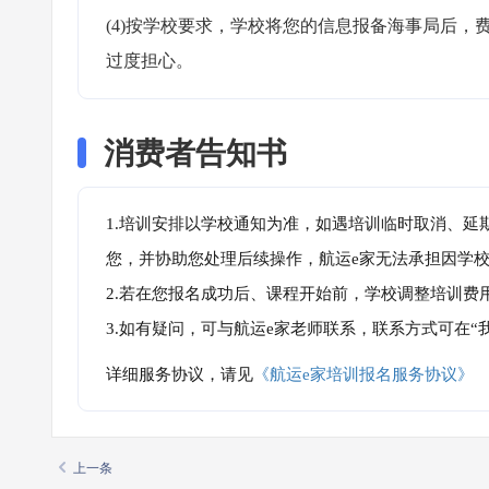
(4)按学校要求，学校将您的信息报备海事局后
过度担心。
消费者告知书
1.培训安排以学校通知为准，如遇培训临时取消、延
您，并协助您处理后续操作，航运e家无法承担因学
2.若在您报名成功后、课程开始前，学校调整培训费
3.如有疑问，可与航运e家老师联系，联系方式可在
详细服务协议，请见
《航运e家培训报名服务协议》
上一条