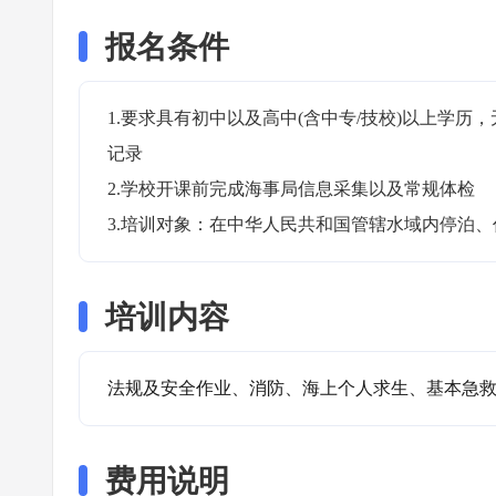
报名条件
1.要求具有初中以及高中(含中专/技校)以上学
记录

2.学校开课前完成海事局信息采集以及常规体检

3.培训对象：在中华人民共和国管辖水域内停泊
培训内容
法规及安全作业、消防、海上个人求生、基本急
费用说明