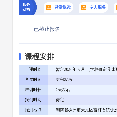
服务
灵活退改
专人服务
优势
已截止报名
课程安排
上课时间
暂定2026年07月 （学校确定
考试时间
学完就考
培训时长
2天左右
报到时间
待定
报到地点
湖南省株洲市天元区雷打石镇株