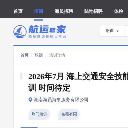
首页
培训
海员招聘
陆地招聘
体检
培训
首页
培训
培训详情
2026年7月 海上交通安全技
训 时间待定
湖南海员海事服务有限公司
热门培训
名额有限