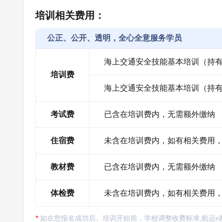
培训相关费用：
公正、公开、透明，全心全意服务学员
海上交通安全技能基本培训（持
培训费
海上交通安全技能基本培训（持
考试费
已含在培训费内，无需额外缴纳
住宿费
未含在培训费内，如有相关费用，需
教材费
已含在培训费内，无需额外缴纳
体检费
未含在培训费内，如有相关费用
如在您报名成功后、培训开始前，学校调整收费标准,航运e