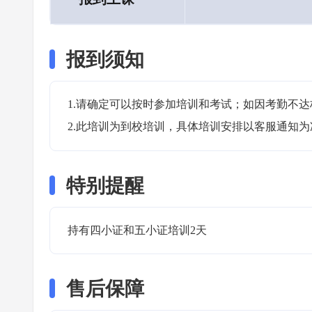
报到须知
1.请确定可以按时参加培训和考试；如因考勤不达
2.此培训为到校培训，具体培训安排以客服通知为
特别提醒
持有四小证和五小证培训2天 
售后保障