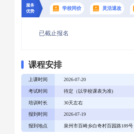
服务
学校同价
灵活退改
优势
已截止报名
课程安排
上课时间
2026-07-20
考试时间
待定（以学校课表为准)
培训时长
30天左右
报到时间
2026-07-19
报到地点
泉州市百崎乡白奇村百园路189号