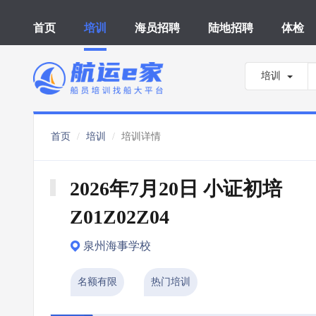
首页
培训
海员招聘
陆地招聘
体检
培训
首页
培训
培训详情
2026年7月20日 小证初培 
Z01Z02Z04
泉州海事学校
名额有限
热门培训