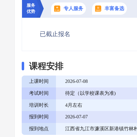
服务
专人服务
丰富备选
优势
已截止报名
课程安排
上课时间
2026-07-08
考试时间
待定（以学校课表为准)
培训时长
4月左右
报到时间
2026-07-07
报到地点
江西省九江市濂溪区新港镇竹林