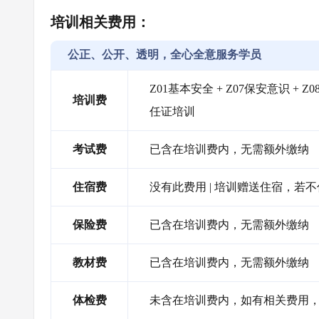
培训相关费用：
公正、公开、透明，全心全意服务学员
Z01基本安全 + Z07保安意识 + 
培训费
任证培训
考试费
已含在培训费内，无需额外缴纳
住宿费
没有此费用 | 培训赠送住宿，若
保险费
已含在培训费内，无需额外缴纳
教材费
已含在培训费内，无需额外缴纳
体检费
未含在培训费内，如有相关费用