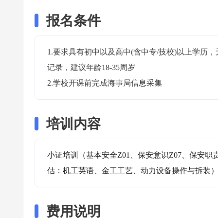
报名条件
1.要求具有初中以及高中(含中专/技校)以上学
记录，建议年龄18-35周岁

2.学校开课前完成海事局信息采集
培训内容
小证培训（基本安全Z01、保安意识Z07、保安职
估：机工英语、金工工艺、动力设备操作与拆装
费用说明