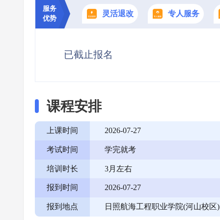
服务
灵活退改
专人服务
优势
已截止报名
课程安排
上课时间
2026-07-27
考试时间
学完就考
培训时长
3月左右
报到时间
2026-07-27
报到地点
日照航海工程职业学院(河山校区)