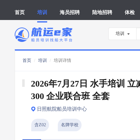
首页
培训
海员招聘
陆地招聘
体检
培训
首页
培训
培训详情
2026年7月27日 水手培训 立
300 企业联合班 全套
日照航院船员培训中心
含Z02
名牌学校