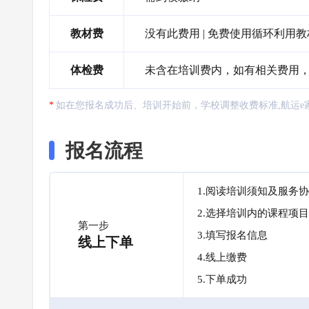
教材费
没有此费用 | 免费使用循环利用
体检费
未含在培训费内，如有相关费用，需自
如在您报名成功后、培训开始前，学校调整收费标准,航运e
报名流程
1.阅读培训须知及服务
2.选择培训内的课程项目
第一步
3.填写报名信息
线上下单
4.线上缴费
5.下单成功