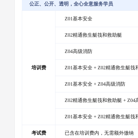
公正、公开、透明，全心全意服务学员
Z01基本安全
Z02精通救生艇筏和救助艇
Z04高级消防
培训费
Z01基本安全 + Z02精通救生艇
Z01基本安全 + Z04高级消防
Z02精通救生艇筏和救助艇 + Z0
Z01基本安全 + Z02精通救生艇筏
考试费
已含在培训费内，无需额外缴纳