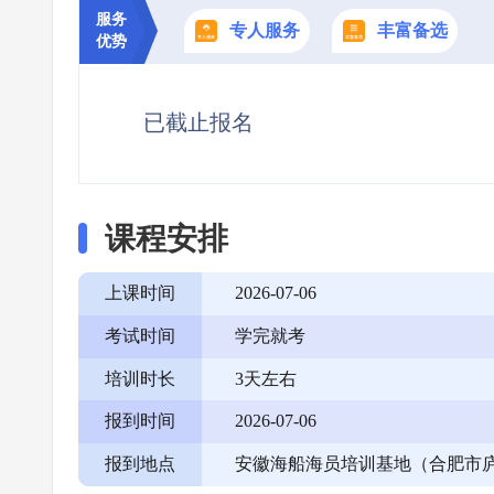
服务
专人服务
丰富备选
优势
已截止报名
课程安排
上课时间
2026-07-06
考试时间
学完就考
培训时长
3天左右
报到时间
2026-07-06
报到地点
安徽海船海员培训基地（合肥市