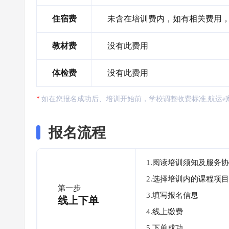
住宿费
未含在培训费内，如有相关费用
教材费
没有此费用
体检费
没有此费用
如在您报名成功后、培训开始前，学校调整收费标准,航运e
报名流程
1.阅读培训须知及服务
2.选择培训内的课程项目
第一步
3.填写报名信息
线上下单
4.线上缴费
5.下单成功