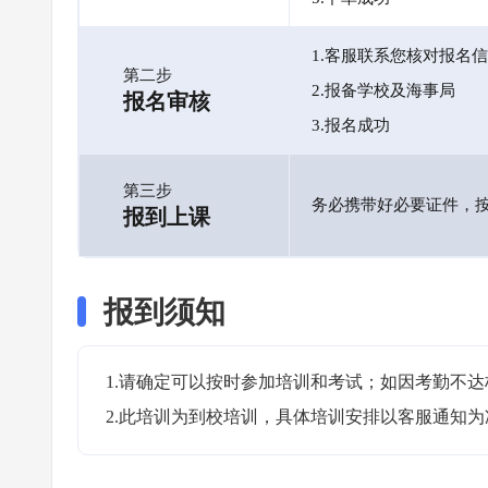
1.客服联系您核对报名
第二步
2.报备学校及海事局
报名审核
3.报名成功
第三步
务必携带好必要证件，
报到上课
报到须知
1.请确定可以按时参加培训和考试；如因考勤不达
2.此培训为到校培训，具体培训安排以客服通知为