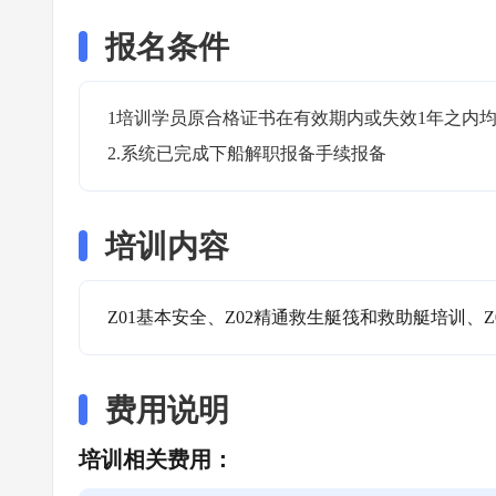
报名条件
1培训学员原合格证书在有效期内或失效1年之内均
2.系统已完成下船解职报备手续报备
培训内容
Z01基本安全、Z02精通救生艇筏和救助艇培训、Z
费用说明
培训相关费用：