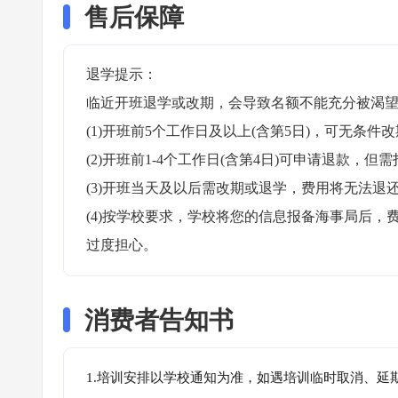
售后保障
退学提示：

临近开班退学或改期，会导致名额不能充分被渴望
(1)开班前5个工作日及以上(含第5日)，可无条件改
(2)开班前1-4个工作日(含第4日)可申请退款，但需
(3)开班当天及以后需改期或退学，费用将无法退还
(4)按学校要求，学校将您的信息报备海事局后
过度担心。
消费者告知书
1.培训安排以学校通知为准，如遇培训临时取消、延