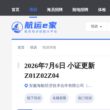
首页
培训
海员招聘
陆地招聘
体检
培训
首页
培训
培训详情
2026年7月6日 小证更新 
Z01Z02Z04
安徽海船经济技术合作有限公司（合肥市）
线下培训
名额有限
热门培训