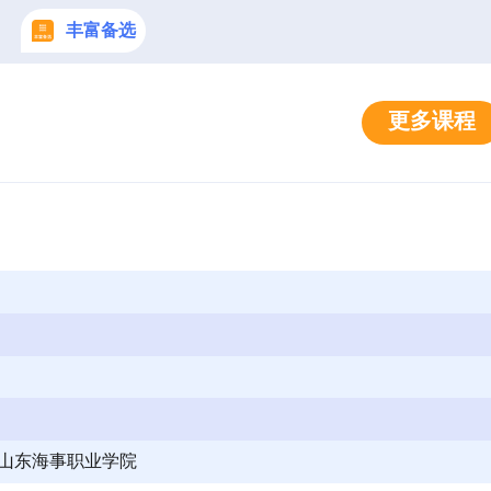
丰富备选
更多课程
号山东海事职业学院