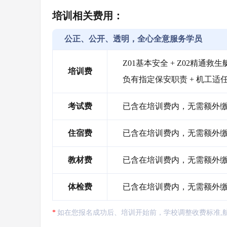
培训相关费用：
公正、公开、透明，全心全意服务学员
Z01基本安全 + Z02精通救生艇
培训费
负有指定保安职责 + 机工适
考试费
已含在培训费内，无需额外
住宿费
已含在培训费内，无需额外缴纳
教材费
已含在培训费内，无需额外
体检费
已含在培训费内，无需额外
如在您报名成功后、培训开始前，学校调整收费标准,