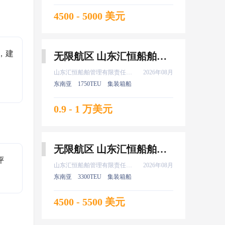
4500 - 5000 美元
，建
无限航区 山东汇恒船舶管理有限责任公司 船长 8月上船
山东汇恒船舶管理有限责任公司
2026年08月
东南亚
1750TEU
集装箱船
0.9 - 1 万美元
无限航区 山东汇恒船舶管理有限责任公司 二副 8月上船
评
山东汇恒船舶管理有限责任公司
2026年08月
东南亚
3300TEU
集装箱船
4500 - 5500 美元