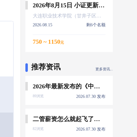
2026年8月15日 小证更新 Z01Z02Z04
大连职业技术学院（甘井子区大连北站）
2026.08.15
剩6个名额
750 ~ 1150
元
推荐资讯
更多资讯...
2026年最新发布的《中国船员发展报告》，暴露了哪些信息量？
89浏览
2026.07.30 发布
二管薪资怎么就起飞了，下一个会是谁？
82浏览
2026.07.30 发布