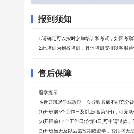
报到须知
1.请确定可以按时参加培训和考试；如因考勤
2.此培训为到校培训，具体培训安排以客服
售后保障
退学提示：

临近开班退学或改期，会导致名额不能充分被
(1)开班前5个工作日及以上(含第5日)，可无条
(2)开班前1-4个工作日(含第4日)可申请退款，
(3)开班当天及以后需改期或退学，费用将无法