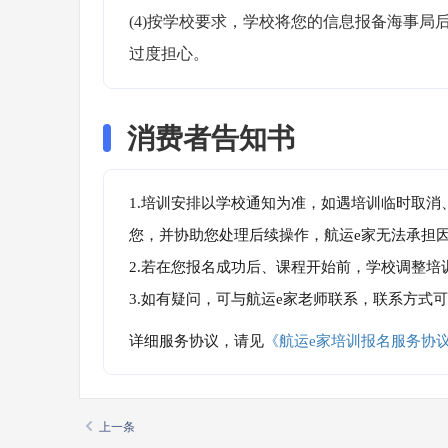
(4)按学校要求，学校将您的信息报备海事
过度担心。
消费者告知书
1.培训安排以学校通知为准，如遇培训临时取
您，并协助您处理后续操作，航运e家无法承担
2.若在您报名成功后、课程开始前，学校调整
3.如有疑问，可与航运e家老师联系，联系方式
详细服务协议，请见
《航运e家培训报名服务协
上一条