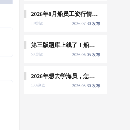
2026年8月船员工资行情参考
101浏览
2026.07.30 发布
第三版题库上线了！船员免费刷！
508浏览
2026.06.05 发布
2026年想去学海员，怎么选择培训学校？
1366浏览
2026.03.30 发布