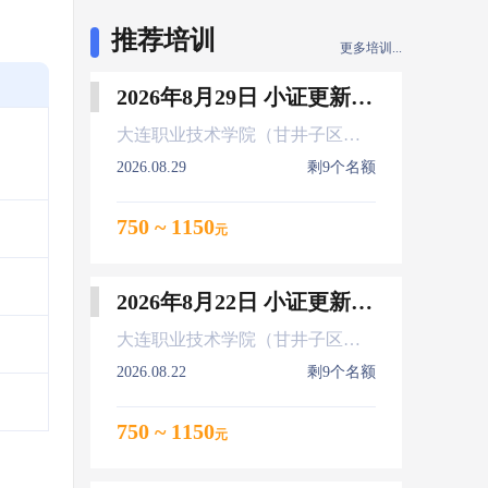
推荐培训
更多培训...
2026年8月29日 小证更新 Z01Z02Z04
大连职业技术学院（甘井子区大连北站）
2026.08.29
剩9个名额
750 ~ 1150
元
2026年8月22日 小证更新 Z01Z02Z04
大连职业技术学院（甘井子区大连北站）
2026.08.22
剩9个名额
750 ~ 1150
元