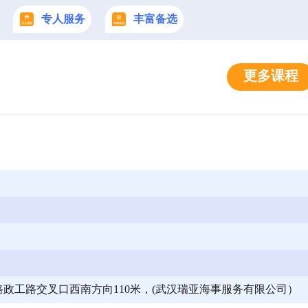
专人服务
丰富备选
更多课程
政工路交叉口西南方向110米，(武汉瑞亚海事服务有限公司）