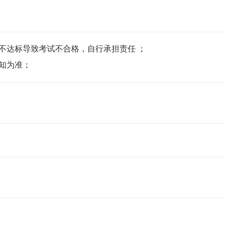
不达标导致考试不合格，自行承担责任 ；

通知为准；