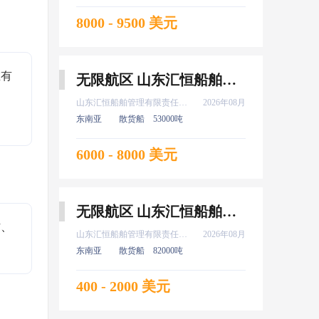
8000 - 9500 美元
在有
无限航区 山东汇恒船舶管理有限责任公司 大管轮 8月上船
山东汇恒船舶管理有限责任公司
2026年08月
东南亚
散货船
53000吨
6000 - 8000 美元
无限航区 山东汇恒船舶管理有限责任公司 实习 新证 普证 高证 水手 8月上船
作、
山东汇恒船舶管理有限责任公司
2026年08月
东南亚
散货船
82000吨
400 - 2000 美元