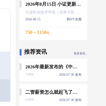
2026年8月15日 小证更新 Z01Z02Z04
大连职业技术学院（甘井子区大连北站）
2026.08.15
剩9个名额
750 ~ 1150
元
推荐资讯
更多资讯...
2026年最新发布的《中国船员发展报告》，暴露了哪些信息量？
75浏览
2026.07.30 发布
二管薪资怎么就起飞了，下一个会是谁？
64浏览
2026.07.30 发布