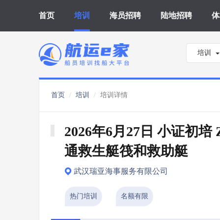
首页
培训
海员招聘
陆地招聘
体
培训
首页
培训
培训详情
2026年6月27日 小证初培 
通救生艇筏和救助艇
武汉瑞亚海事服务有限公司
热门培训
名额有限