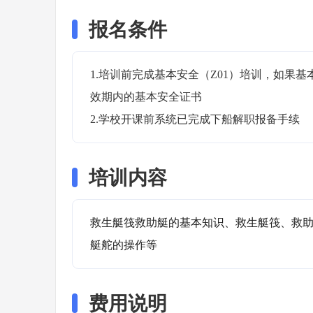
报名条件
1.培训前完成基本安全（Z01）培训，如果
效期内的基本安全证书

2.学校开课前系统已完成下船解职报备手续
培训内容
救生艇筏救助艇的基本知识、救生艇筏、救
艇舵的操作等
费用说明