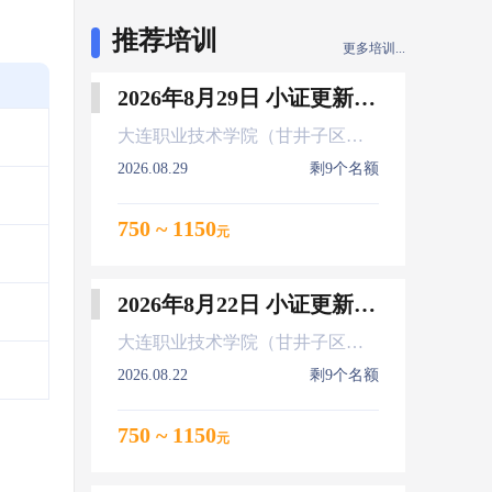
推荐培训
更多培训...
2026年8月29日 小证更新 Z01Z02Z04
大连职业技术学院（甘井子区大连北站）
2026.08.29
剩9个名额
750 ~ 1150
元
出
2026年8月22日 小证更新 Z01Z02Z04
大连职业技术学院（甘井子区大连北站）
2026.08.22
剩9个名额
750 ~ 1150
元