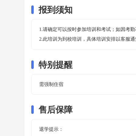
报到须知
1.请确定可以按时参加培训和考试；如因考勤
2.此培训为到校培训，具体培训安排以客服
特别提醒
需强制住宿 
售后保障
退学提示：
