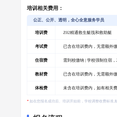
培训相关费用：
公正、公开、透明，全心全意服务学员
培训费
Z02精通救生艇筏和救助艇
考试费
已含在培训费内，无需额外
住宿费
需到校缴纳 | 学校强制住宿，
教材费
已含在培训费内，无需额外
体检费
未含在培训费内，如有相关
如在您报名成功后、培训开始前，学校调整收费标准,