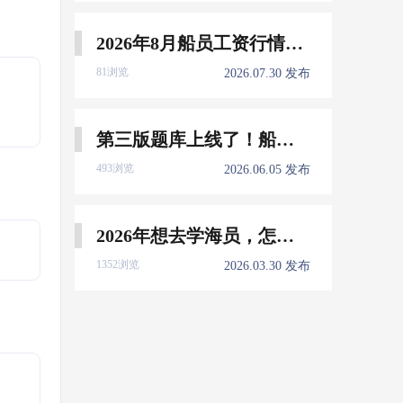
2026年8月船员工资行情参考
81浏览
2026.07.30 发布
第三版题库上线了！船员免费刷！
493浏览
2026.06.05 发布
2026年想去学海员，怎么选择培训学校？
1352浏览
2026.03.30 发布