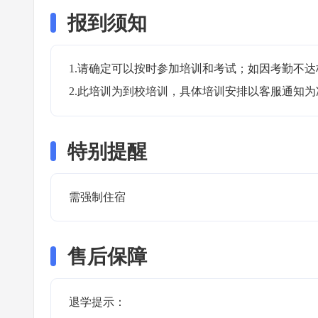
报到须知
1.请确定可以按时参加培训和考试；如因考勤不达
2.此培训为到校培训，具体培训安排以客服通知为
特别提醒
需强制住宿 
售后保障
退学提示：
