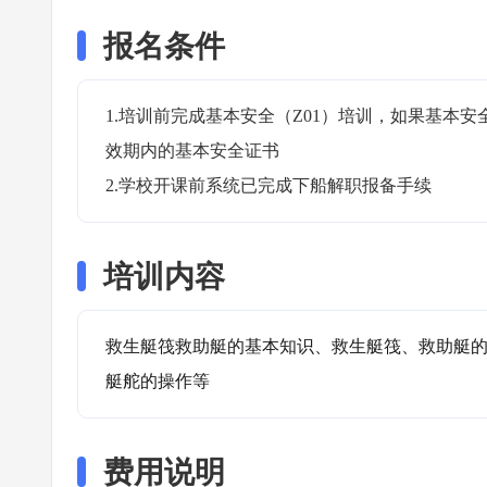
报名条件
1.培训前完成基本安全（Z01）培训，如果基本
效期内的基本安全证书

2.学校开课前系统已完成下船解职报备手续
培训内容
救生艇筏救助艇的基本知识、救生艇筏、救助艇
艇舵的操作等
费用说明