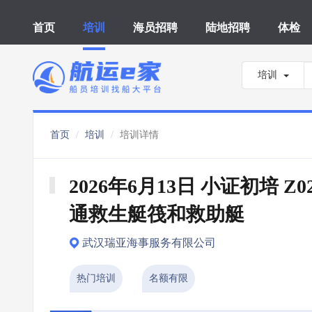
首页
培训
海员招聘
陆地招聘
体检
培训
首页
培训
培训详情
2026年6月13日 小证初培 Z0
通救生艇筏和救助艇
武汉瑞亚海事服务有限公司
热门培训
名额有限