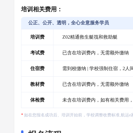
培训相关费用：
公正、公开、透明，全心全意服务学员
培训费
Z02精通救生艇筏和救助艇
考试费
已含在培训费内，无需额外缴纳
住宿费
需到校缴纳 | 学校强制住宿，2人间
教材费
已含在培训费内，无需额外缴纳
体检费
未含在培训费内，如有相关费用
如在您报名成功后、培训开始前，学校调整收费标准,航运e