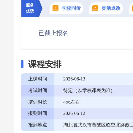
服务
学校同价
灵活退改
优势
已截止报名
课程安排
上课时间
2026-06-13
考试时间
待定（以学校课表为准)
培训时长
4天左右
报到时间
2026-06-12
报到地点
湖北省武汉市黄陂区临空北路政工