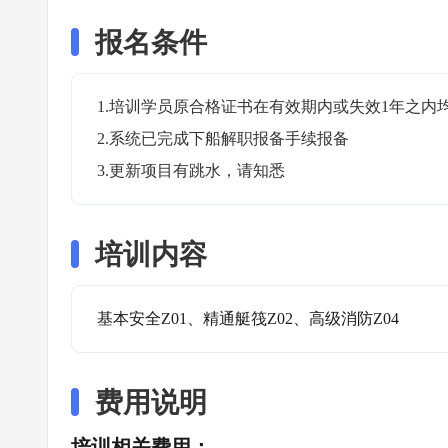
报名条件
1.培训学员原合格证书在有效期内或失效1年之内均
2.系统已完成下船解职报备手续报备

3.更新项目有跳水，请知悉
培训内容
基本安全Z01、精通艇筏Z02、高级消防Z04
费用说明
培训相关费用：