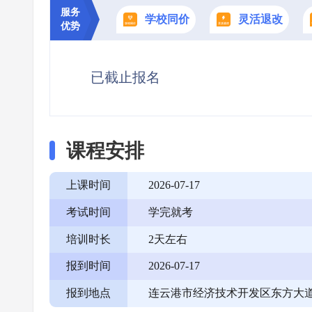
服务
学校同价
灵活退改
优势
已截止报名
课程安排
上课时间
2026-07-17
考试时间
学完就考
培训时长
2天左右
报到时间
2026-07-17
报到地点
连云港市经济技术开发区东方大道