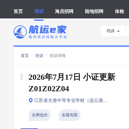
首页
培训
海员招聘
陆地招聘
体检
培训
首页
培训
培训详情
2026年7月17日 小证更新 
Z01Z02Z04
江苏省大港中等专业学校（连云港市）
全网低价
名额有限