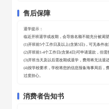
售后保障
退学提示：

临近开班退学或改期，会导致名额不能充分被渴望
(1)开班前5个工作日及以上(含第5日)，可无条件改
(2)开班前1-4个工作日(含第4日)可申请退款，但需
(3)开班当天及以后需改期或退学，费用将无法退还
(4)按学校要求，学校将您的信息报备海事局后
过度担心。
消费者告知书