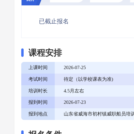
已截止报名
课程安排
上课时间
2026-07-25
考试时间
待定（以学校课表为准)
培训时长
4.5月左右
报到时间
2026-07-23
报到地点
山东省威海市初村镇威职船员培