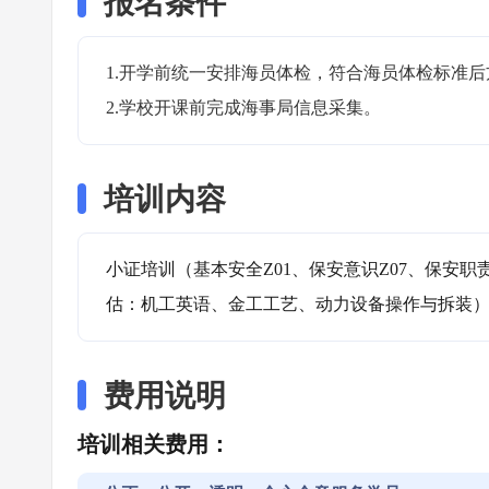
报名条件
1.开学前统一安排海员体检，符合海员体检标准后
2.学校开课前完成海事局信息采集。
培训内容
小证培训（基本安全Z01、保安意识Z07、保安职
估：机工英语、金工工艺、动力设备操作与拆装
费用说明
培训相关费用：