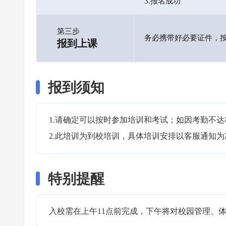
3.报名成功
第三步
务必携带好必要证件，
报到上课
报到须知
1.请确定可以按时参加培训和考试；如因考勤不达
2.此培训为到校培训，具体培训安排以客服通知为
特别提醒
入校需在上午11点前完成，下午将对校园管理、