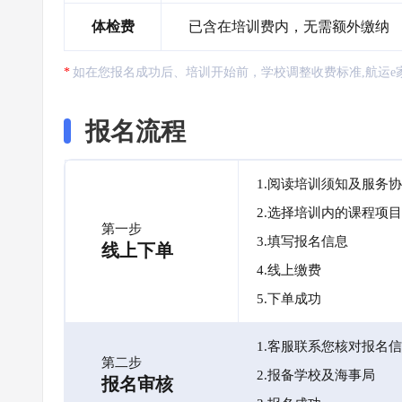
体检费
已含在培训费内，无需额外缴纳
如在您报名成功后、培训开始前，学校调整收费标准,航运e
报名流程
1.阅读培训须知及服务
2.选择培训内的课程项目
第一步
3.填写报名信息
线上下单
4.线上缴费
5.下单成功
1.客服联系您核对报名
第二步
2.报备学校及海事局
报名审核