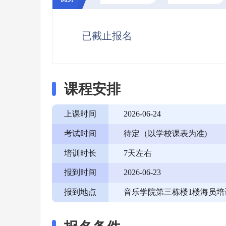
已截止报名
课程安排
上课时间
2026-06-24
考试时间
待定（以学校课表为准)
培训时长
7天左右
报到时间
2026-06-23
报到地点
音乐学院第三栋楼1楼海员培