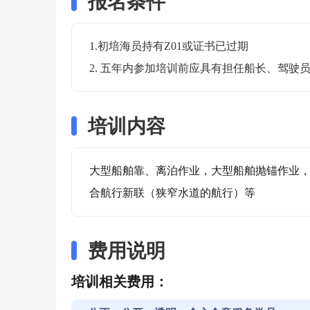
报名条件
1.初培海员持有Z01或证书已过期

2. 五年内参加培训前应具有担任船长、驾驶
培训内容
大型船舶靠、离泊作业，大型船舶抛锚作业
合航行新联（狭窄水道的航行）等
费用说明
培训相关费用：