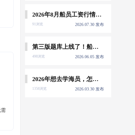
2026年8月船员工资行情参考
91浏览
2026.07.30 发布
第三版题库上线了！船员免费刷！
498浏览
2026.06.05 发布
2026年想去学海员，怎么选择培训学校？
1358浏览
2026.03.30 发布
无需