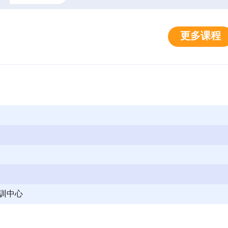
更多课程
训中心