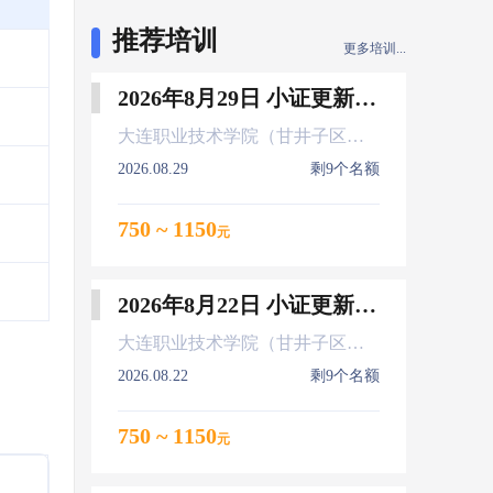
推荐培训
更多培训...
2026年8月29日 小证更新 Z01Z02Z04
大连职业技术学院（甘井子区大连北站）
2026.08.29
剩9个名额
750 ~ 1150
元
2026年8月22日 小证更新 Z01Z02Z04
大连职业技术学院（甘井子区大连北站）
2026.08.22
剩9个名额
750 ~ 1150
元