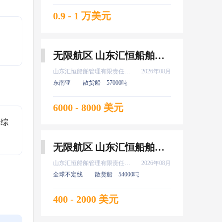
0.9 - 1 万美元
无限航区 山东汇恒船舶管理有限责任公司 大管轮 8月上船
山东汇恒船舶管理有限责任公司
2026年08月
东南亚
散货船
57000吨
6000 - 8000 美元
舶综
无限航区 山东汇恒船舶管理有限责任公司 实习 普证 高证 新证 机工 8月上船
山东汇恒船舶管理有限责任公司
2026年08月
全球不定线
散货船
54000吨
400 - 2000 美元