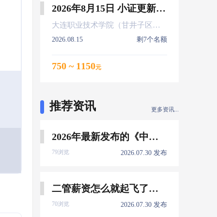
2026年8月15日 小证更新 Z01Z02Z04
大连职业技术学院（甘井子区大连北站）
2026.08.15
剩7个名额
750 ~ 1150
元
推荐资讯
更多资讯...
2026年最新发布的《中国船员发展报告》，暴露了哪些信息量？
79浏览
2026.07.30 发布
二管薪资怎么就起飞了，下一个会是谁？
70浏览
2026.07.30 发布