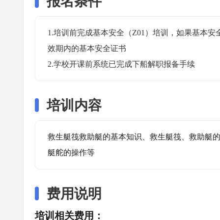
报名条件
1.培训前完成基本安全（Z01）培训，如果基本
效期内的基本安全证书

2.学校开课前系统已完成下船解职报备手续
培训内容
救生艇筏救助艇的基本知识、救生艇筏、救助艇
艇舵的操作等
费用说明
培训相关费用：