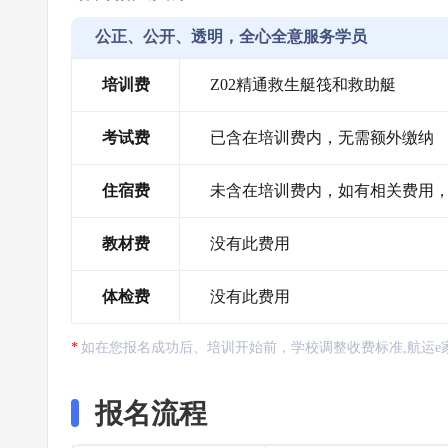
公正、公开、透明，全心全意服务学员
培训费
Z02精通救生艇筏和救助艇
考试费
已含在培训费内，无需额外缴纳
住宿费
未含在培训费内，如有相关费用，需
教材费
没有此费用
体检费
没有此费用
如在您报名成功后、培训开始前，学校调整收费标准,航运e
报名流程