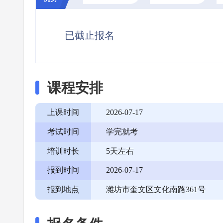
已截止报名
课程安排
上课时间
2026-07-17
考试时间
学完就考
培训时长
5天左右
报到时间
2026-07-17
报到地点
潍坊市奎文区文化南路361号