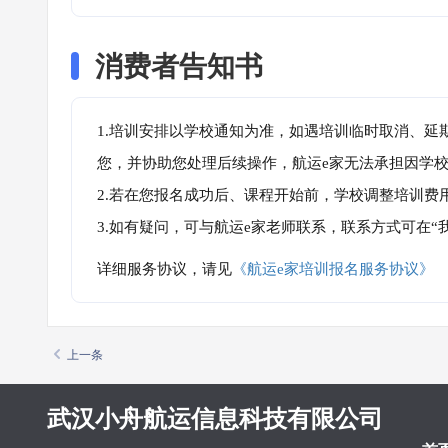
消费者告知书
1.培训安排以学校通知为准，如遇培训临时取消、延
您，并协助您处理后续操作，航运e家无法承担因学
2.若在您报名成功后、课程开始前，学校调整培训费
3.如有疑问，可与航运e家老师联系，联系方式可在
详细服务协议，请见
《航运e家培训报名服务协议》
上一条
武汉小舟航运信息科技有限公司