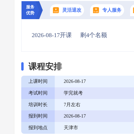
服务
灵活退改
专人服务
优势
2026-08-17开课
剩4个名额
课程安排
上课时间
2026-08-17
考试时间
学完就考
培训时长
7月左右
报到时间
2026-08-17
报到地点
天津市