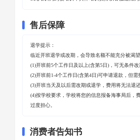
售后保障
退学提示：

临近开班退学或改期，会导致名额不能充分被渴望
(1)开班前5个工作日及以上(含第5日)，可无条件改
(2)开班前1-4个工作日(含第4日)可申请退款，但需
(3)开班当天及以后需改期或退学，费用将无法退还
(4)按学校要求，学校将您的信息报备海事局后
过度担心。
消费者告知书