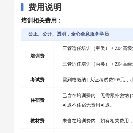
费用说明
培训相关费用：
公正、公开、透明，全心全意服务学员
三管适任培训（甲类） + Z04高级消
培训费
三管适任培训（丙类） + Z04高级消
考试费
需到校缴纳 | 大证考试费795元，
已含在培训费内，无需额外缴纳 |
住宿费
可退不住宿无费用可退。
教材费
未含在培训费内，如有相关费用，需