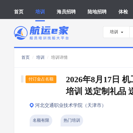
首页
培训
海员招聘
陆地招聘
体检
培训
首页
培训
培训详情
2026年8月17日
付订金占名额
培训 送定制礼品 
河北交通职业技术学院（天津市）
名额有限
热门培训