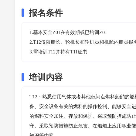
报名条件
1.基本安全Z01在有效期或已培训Z01

2.T12仅限船长、轮机长和轮机员和机舱内船员报
3.需培训T12并持有T11证书
培训内容
T12：熟悉使用气体或者其他低闪点燃料船舶的
备、安全设备有关的燃料的操作控制、能够安全
的燃料安全加注、存放和保护、采取预防措施防
守、采取预防措施防止危害、在船舶上应用职业
知识等内容。