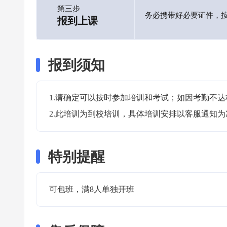
第三步
务必携带好必要证件，
报到上课
报到须知
1.请确定可以按时参加培训和考试；如因考勤不达
2.此培训为到校培训，具体培训安排以客服通知为
特别提醒
可包班，满8人单独开班 