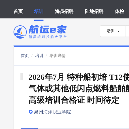
首页
培训
海员招聘
陆地招聘
体检
培训
首页
培训
培训详情
2026年7月 特种船初培 T12
气体或其他低闪点燃料船舶
高级培训合格证 时间待定
泉州海洋职业学院