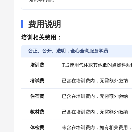
费用说明
培训相关费用：
公正、公开、透明，全心全意服务学员
培训费
T12使用气体或其他低闪点燃料
考试费
已含在培训费内，无需额外缴纳
住宿费
已含在培训费内，无需额外缴纳
教材费
已含在培训费内，无需额外缴纳
体检费
未含在培训费内，如有相关费用