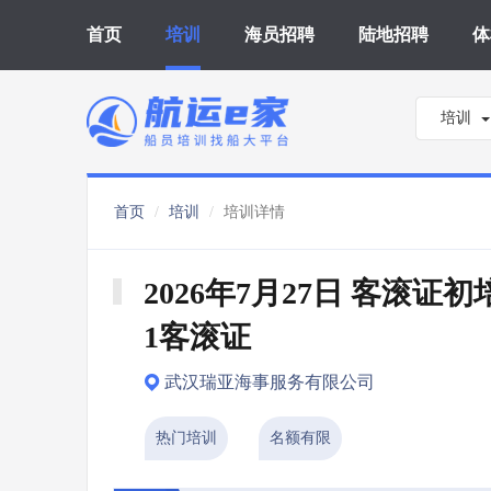
首页
培训
海员招聘
陆地招聘
体
培训
首页
培训
培训详情
2026年7月27日 客滚证初培
1客滚证
武汉瑞亚海事服务有限公司
热门培训
名额有限