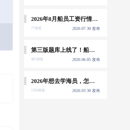
2026年8月船员工资行情参考
77浏览
2026.07.30 发布
第三版题库上线了！船员免费刷！
487浏览
2026.06.05 发布
2026年想去学海员，怎么选择培训学校？
1350浏览
2026.03.30 发布