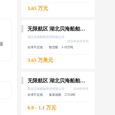
3.65 万元
无限航区 湖北贝海船舶管理有限公司 电机员 8月中旬上船
湖北贝海船舶管理有限公司
2026年08月中旬
提
全球不定线
散货船
3-18万吨
3.65 万美元
无限航区 湖北贝海船舶管理有限公司 服务生 9月上船
湖北贝海船舶管理有限公司
2026年09月
全球不定线
集装箱船
27354吨
0.9 - 1.1 万元