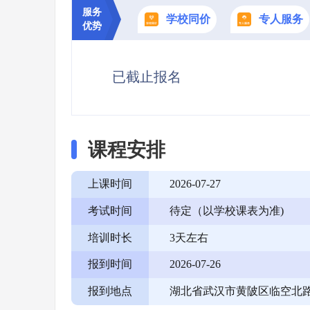
服务
学校同价
专人服务
优势
已截止报名
课程安排
上课时间
2026-07-27
考试时间
待定（以学校课表为准)
培训时长
3天左右
报到时间
2026-07-26
报到地点
湖北省武汉市黄陂区临空北路