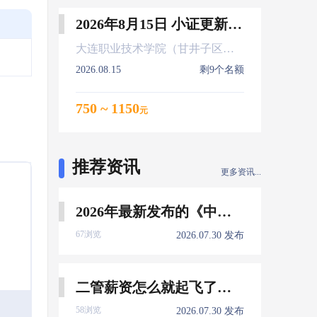
2026年8月15日 小证更新 Z01Z02Z04
大连职业技术学院（甘井子区大连北站）
2026.08.15
剩9个名额
750 ~ 1150
元
推荐资讯
更多资讯...
2026年最新发布的《中国船员发展报告》，暴露了哪些信息量？
67浏览
2026.07.30 发布
二管薪资怎么就起飞了，下一个会是谁？
58浏览
2026.07.30 发布