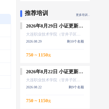
推荐培训
更多培训...
2026年8月29日 小证更新 Z01Z02Z04
大连职业技术学院（甘井子区大连北站）
2026.08.29
剩10个名额
750 ~ 1150
元
2026年8月22日 小证更新 Z01Z02Z04
大连职业技术学院（甘井子区大连北站）
2026.08.22
剩9个名额
750 ~ 1150
元