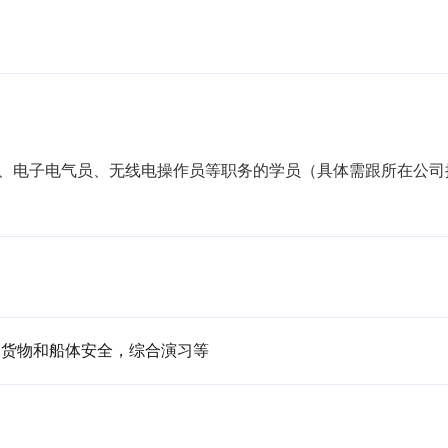
员、电子电气员、无线电操作员等职务的学员（具体需跟所在公司
、货物和船体安全，综合演习等