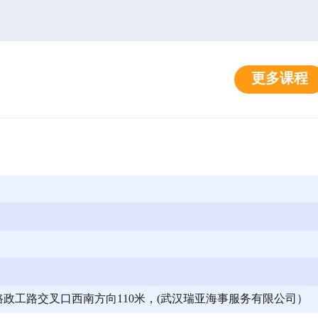
更多课程
政工路交叉口西南方向110米，(武汉瑞亚海事服务有限公司）