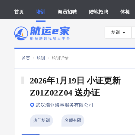
首页
培训
海员招聘
陆地招聘
体检
培训
首页
培训
培训详情
2026年1月19日 小证更新 
Z01Z02Z04 送办证
武汉瑞亚海事服务有限公司
热门培训
名额有限