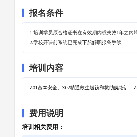
报名条件
1.培训学员原合格证书在有效期内或失效1年之内均
2.学校开课前系统已完成下船解职报备手续
培训内容
Z01基本安全、Z02精通救生艇筏和救助艇培训、Z
费用说明
培训相关费用：