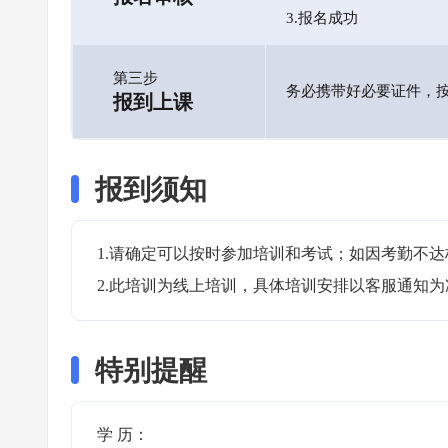
3.报名成功
第三步
务必携带好必要证件，
报到上课
报到须知
1.请确定可以按时参加培训和考试；如因考勤不达
2.此培训为线上培训，具体培训安排以客服通知为
特别提醒
学 历：
