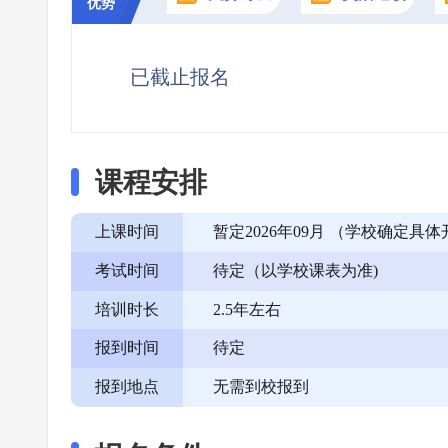
优势
已截止报名
课程安排
上课时间
暂定2026年09月 （学校确定
考试时间
待定（以学校课表为准)
培训时长
2.5年左右
报到时间
待定
报到地点
无需到校报到