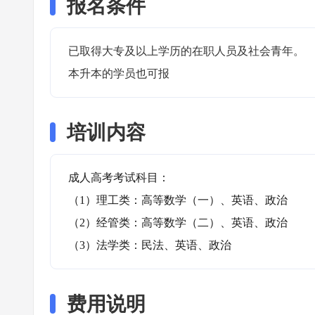
报名条件
已取得大专及以上学历的在职人员及社会青年。

本升本的学员也可报
培训内容
成人高考考试科目：

（1）理工类：高等数学（一）、英语、政治

（2）经管类：高等数学（二）、英语、政治

（3）法学类：民法、英语、政治
费用说明