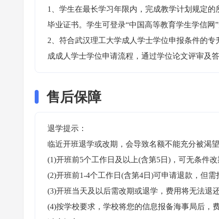
1、学生在最长学习年限内，完成教学计划规定的
毕业证书。学生可登录“中国高等教育学生学信网”
2、符合武汉理工大学成人学士学位申报条件的专
成成人学士学位申请流程，通过学位论文评审及答
售后保障
退学提示：

临近开班退学或改期，会导致名额不能充分被渴望
(1)开班前5个工作日及以上(含第5日)，可无条件改
(2)开班前1-4个工作日(含第4日)可申请退款，但需
(3)开班当天及以后需改期或退学，费用将无法退还
(4)按学校要求，学校将您的信息报备海事局后