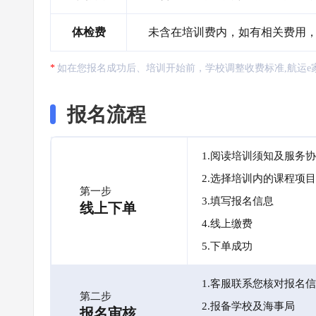
体检费
未含在培训费内，如有相关费用
如在您报名成功后、培训开始前，学校调整收费标准,航运e
报名流程
1.阅读培训须知及服务
2.选择培训内的课程项目
第一步
3.填写报名信息
线上下单
4.线上缴费
5.下单成功
1.客服联系您核对报名
第二步
2.报备学校及海事局
报名审核