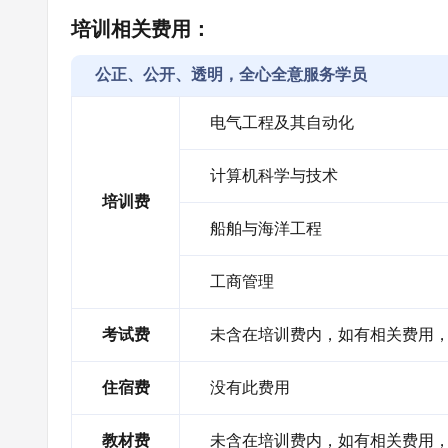
培训相关费用：
公正、公开、透明，全心全意服务学员
电气工程及其自动化
计算机科学与技术
培训费
船舶与海洋工程
工商管理
考试费
未含在培训费内，如有相关费用
住宿费
没有此费用
教材费
未含在培训费内，如有相关费用