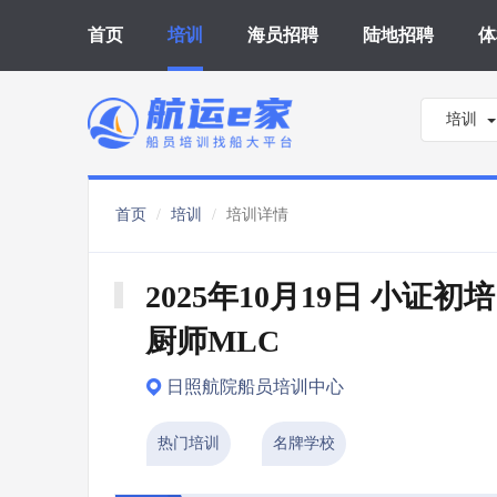
首页
培训
海员招聘
陆地招聘
体
培训
首页
培训
培训详情
2025年10月19日 小证初
厨师MLC
日照航院船员培训中心
热门培训
名牌学校