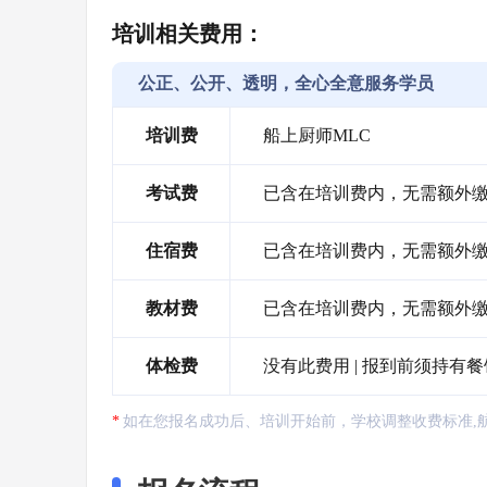
培训相关费用：
公正、公开、透明，全心全意服务学员
培训费
船上厨师MLC
考试费
已含在培训费内，无需额外
住宿费
已含在培训费内，无需额外
教材费
已含在培训费内，无需额外缴
体检费
没有此费用 | 报到前须持有
如在您报名成功后、培训开始前，学校调整收费标准,