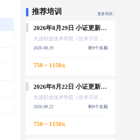
推荐培训
更多培训...
2026年8月29日 小证更新 Z01Z02Z04
大连职业技术学院（甘井子区大连北站）
2026.08.29
剩9个名额
750 ~ 1150
元
2026年8月22日 小证更新 Z01Z02Z04
大连职业技术学院（甘井子区大连北站）
2026.08.22
剩9个名额
750 ~ 1150
元