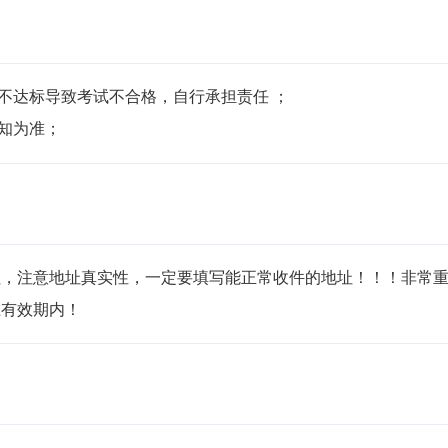
不达标导致考试不合格，自行承担责任 ；

通知为准；
址，注意地址真实性，一定要填写能正常收件的地址！！！非常
有效期内！ 