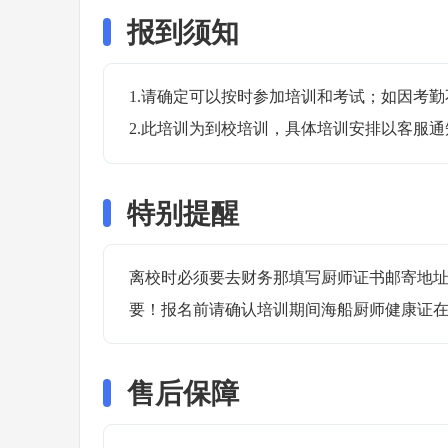
报到须知
1.请确定可以按时参加培训和考试；如因考勤
2.此培训为到校培训，具体培训安排以客服
特别提醒
离校时必须要去财务那填写厨师证书邮寄地
要！报名前请确认培训期间海船厨师健康证在
售后保障