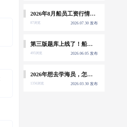
2026年8月船员工资行情参考
87浏览
2026.07.30 发布
第三版题库上线了！船员免费刷！
495浏览
2026.06.05 发布
2026年想去学海员，怎么选择培训学校？
重
1356浏览
2026.03.30 发布