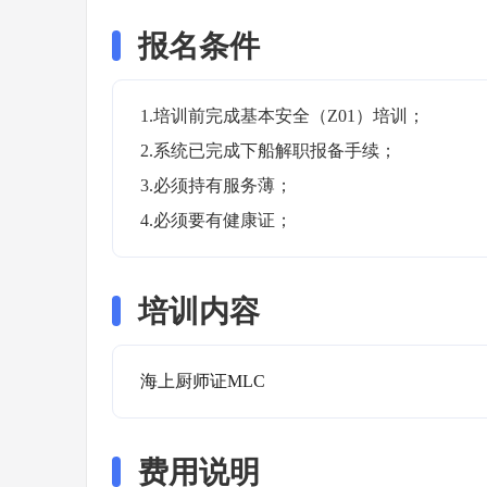
报名条件
1.培训前完成基本安全（Z01）培训；

2.系统已完成下船解职报备手续；

3.必须持有服务薄；

4.必须要有健康证；
培训内容
海上厨师证MLC
费用说明