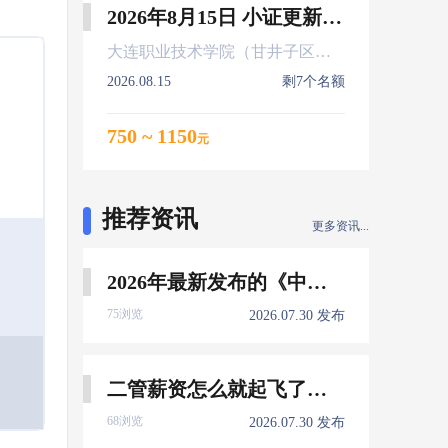
2026年8月15日 小证更新 Z01Z02Z04
大连职业技术学院（甘井子区大连北站）
2026.08.15
剩7个名额
750 ~ 1150
元
推荐资讯
更多资讯...
2026年最新发布的《中国船员发展报告》，暴露了哪些信息量？
75浏览
2026.07.30 发布
二管薪资怎么就起飞了，下一个会是谁？
68浏览
2026.07.30 发布