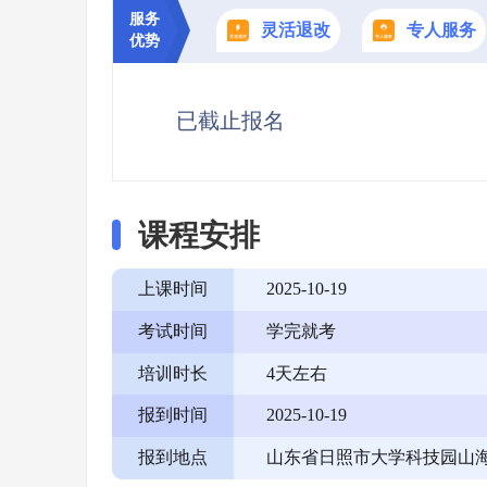
服务
灵活退改
专人服务
优势
已截止报名
课程安排
上课时间
2025-10-19
考试时间
学完就考
培训时长
4天左右
报到时间
2025-10-19
报到地点
山东省日照市大学科技园山海