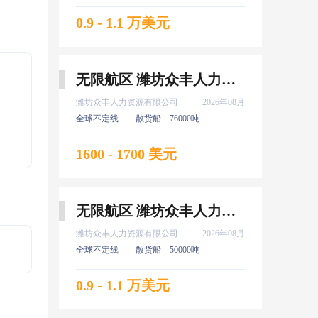
0.9 - 1.1 万美元
无限航区 潍坊众丰人力资源有限公司 高证 水手 8月上船
潍坊众丰人力资源有限公司
2026年08月
全球不定线
散货船
76000吨
1600 - 1700 美元
无限航区 潍坊众丰人力资源有限公司 新证 大厨 8月上船
潍坊众丰人力资源有限公司
2026年08月
全球不定线
散货船
50000吨
0.9 - 1.1 万美元