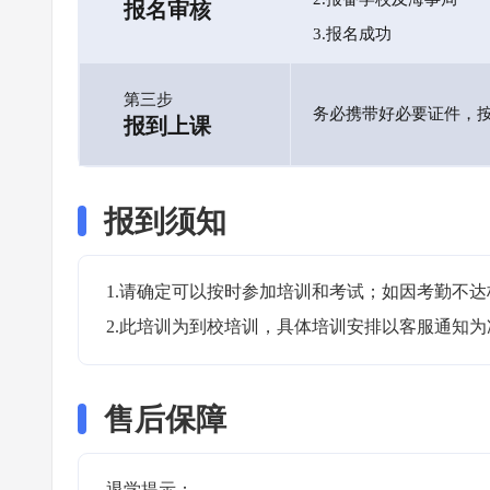
报名审核
3.报名成功
第三步
务必携带好必要证件，
报到上课
报到须知
1.请确定可以按时参加培训和考试；如因考勤不达
2.此培训为到校培训，具体培训安排以客服通知为
售后保障
退学提示：
