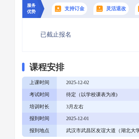
服务
支持订金
灵活退改
优势
已截止报名
课程安排
上课时间
2025-12-02
考试时间
待定（以学校课表为准)
培训时长
3月左右
报到时间
2025-12-01
报到地点
武汉市武昌区友谊大道（湖北大