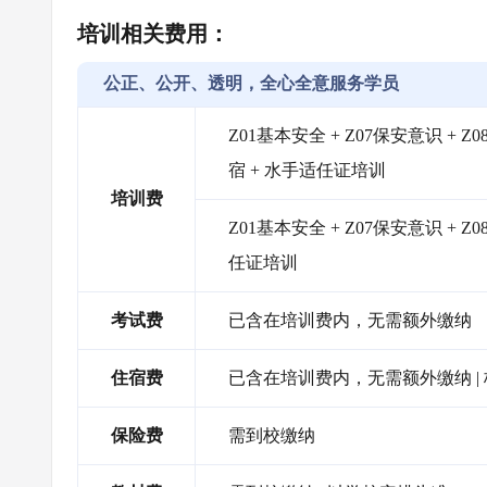
培训相关费用：
公正、公开、透明，全心全意服务学员
Z01基本安全 + Z07保安意识 + 
宿 + 水手适任证培训
培训费
Z01基本安全 + Z07保安意识 + 
任证培训
考试费
已含在培训费内，无需额外缴纳
住宿费
已含在培训费内，无需额外缴纳 
保险费
需到校缴纳