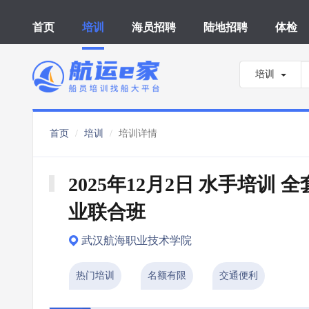
首页
培训
海员招聘
陆地招聘
体检
培训
首页
培训
培训详情
2025年12月2日 水手培训 全
业联合班
武汉航海职业技术学院
热门培训
名额有限
交通便利