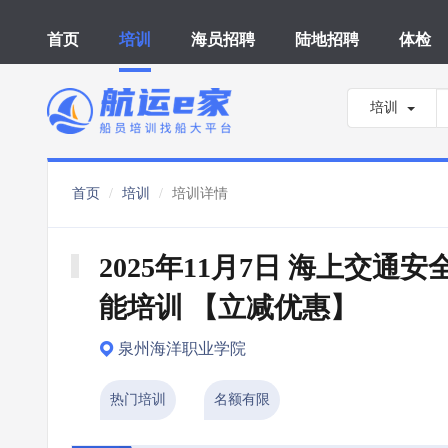
首页
培训
海员招聘
陆地招聘
体检
培训
首页
培训
培训详情
2025年11月7日 海上交通安
能培训 【立减优惠】
泉州海洋职业学院
热门培训
名额有限