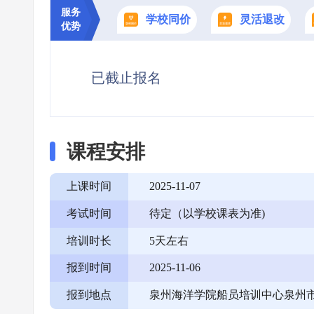
服务
学校同价
灵活退改
优势
已截止报名
课程安排
上课时间
2025-11-07
考试时间
待定（以学校课表为准)
培训时长
5天左右
报到时间
2025-11-06
报到地点
泉州海洋学院船员培训中心泉州