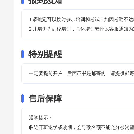
报到须知
1.请确定可以按时参加培训和考试；如因考勤不达
2.此培训为到校培训，具体培训安排以客服通知为
特别提醒
一定要提前开户，后面证书是邮寄的，请提供邮寄
售后保障
退学提示：

临近开班退学或改期，会导致名额不能充分被渴望