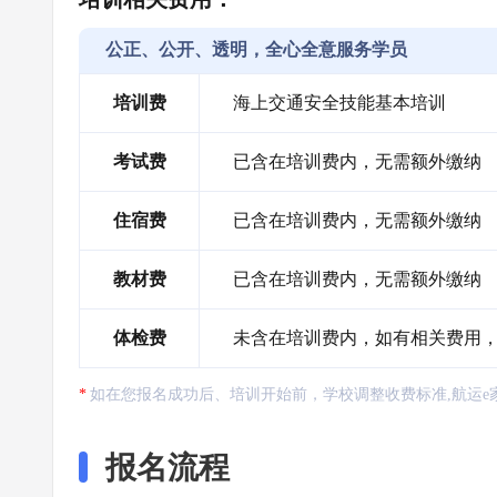
公正、公开、透明，全心全意服务学员
培训费
海上交通安全技能基本培训
考试费
已含在培训费内，无需额外缴纳
住宿费
已含在培训费内，无需额外缴纳
教材费
已含在培训费内，无需额外缴纳
体检费
未含在培训费内，如有相关费用
如在您报名成功后、培训开始前，学校调整收费标准,航运e
报名流程