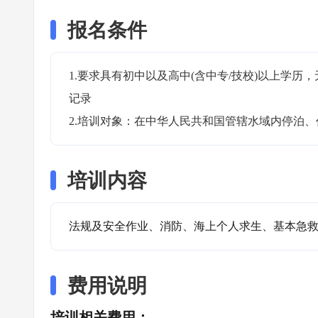
报名条件
1.要求具有初中以及高中(含中专/技校)以上学
记录

2.培训对象：在中华人民共和国管辖水域内停泊
培训内容
法规及安全作业、消防、海上个人求生、基本急
费用说明
培训相关费用：