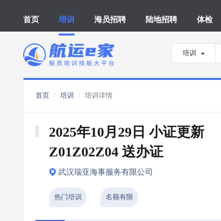
首页
培训
海员招聘
陆地招聘
体检
培训
首页
培训
培训详情
2025年10月29日 小证更新 
Z01Z02Z04 送办证
武汉瑞亚海事服务有限公司
热门培训
名额有限