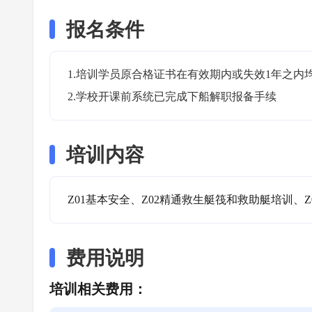
报名条件
1.培训学员原合格证书在有效期内或失效1年之内均
2.学校开课前系统已完成下船解职报备手续
培训内容
Z01基本安全、Z02精通救生艇筏和救助艇培训、Z
费用说明
培训相关费用：