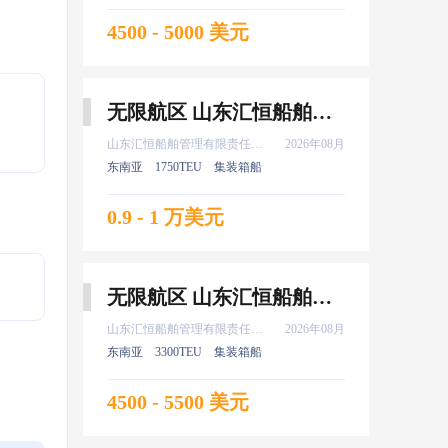
4500 - 5000 美元
无限航区 山东汇恒船舶管理有限责任公司 船长 8月上船
山东汇恒船舶管理有限责任公司
2026年08月
东南亚
1750TEU
集装箱船
0.9 - 1 万美元
无限航区 山东汇恒船舶管理有限责任公司 二副 8月上船
山东汇恒船舶管理有限责任公司
2026年08月
东南亚
3300TEU
集装箱船
4500 - 5500 美元