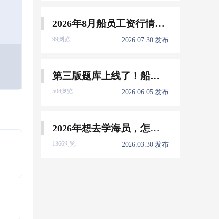
2026年8月船员工资行情参考
99浏览
2026.07.30 发布
第三版题库上线了！船员免费刷！
504浏览
2026.06.05 发布
2026年想去学海员，怎么选择培训学校？
1366浏览
2026.03.30 发布