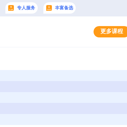
专人服务
丰富备选
更多课程