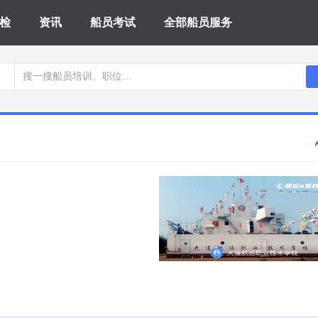
检
资讯
船员考试
全部船员服务