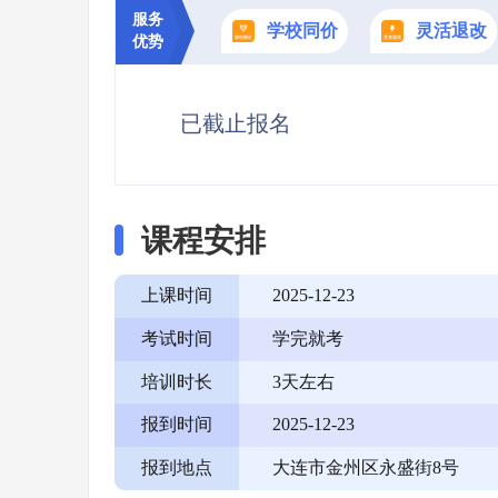
服务
学校同价
灵活退改
优势
已截止报名
课程安排
上课时间
2025-12-23
考试时间
学完就考
培训时长
3天左右
报到时间
2025-12-23
报到地点
大连市金州区永盛街8号