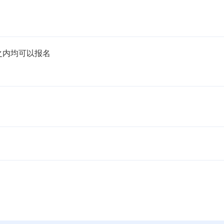
内均可以报名
