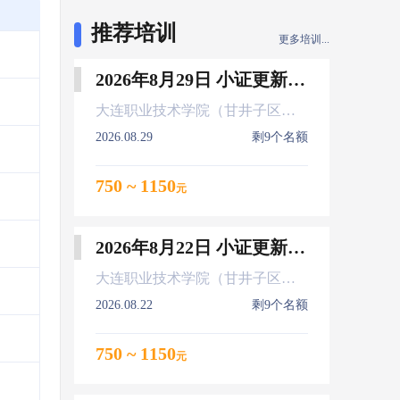
推荐培训
更多培训...
2026年8月29日 小证更新 Z01Z02Z04
大连职业技术学院（甘井子区大连北站）
2026.08.29
剩9个名额
750 ~ 1150
元
2026年8月22日 小证更新 Z01Z02Z04
大连职业技术学院（甘井子区大连北站）
2026.08.22
剩9个名额
750 ~ 1150
元