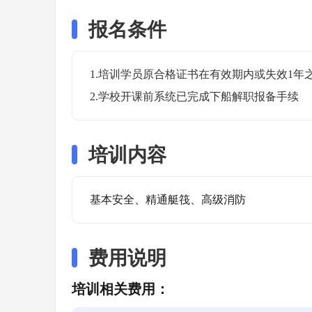
报名条件
1.培训学员原合格证书在有效期内或失效1年之
2.学校开课前系统已完成下船解职报备手续
培训内容
基本安全、精通艇筏、高级消防
费用说明
培训相关费用：