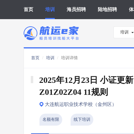
首页
培训
海员招聘
陆地招聘
体
培训
首页
培训
培训详情
2025年12月23日 小证更新 
Z01Z02Z04 11规则
大连航运职业技术学校（金州区）
名额有限
线下培训