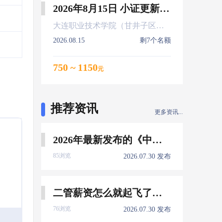
2026年8月15日 小证更新 Z01Z02Z04
大连职业技术学院（甘井子区大连北站）
2026.08.15
剩7个名额
750 ~ 1150
元
推荐资讯
更多资讯...
2026年最新发布的《中国船员发展报告》，暴露了哪些信息量？
85浏览
2026.07.30 发布
二管薪资怎么就起飞了，下一个会是谁？
76浏览
2026.07.30 发布