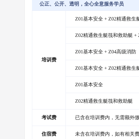
公正、公开、透明，全心全意服务学员
Z01基本安全 + Z02精通救
Z02精通救生艇筏和救助艇 + 
Z01基本安全 + Z04高级消防
培训费
Z01基本安全 + Z02精通救
Z01基本安全
Z02精通救生艇筏和救助艇
考试费
已含在培训费内，无需额外
住宿费
未含在培训费内，如有相关