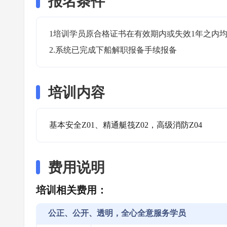
报名条件
1培训学员原合格证书在有效期内或失效1年之内均
2.系统已完成下船解职报备手续报备
培训内容
基本安全Z01、精通艇筏Z02，高级消防Z04
费用说明
培训相关费用：
公正、公开、透明，全心全意服务学员