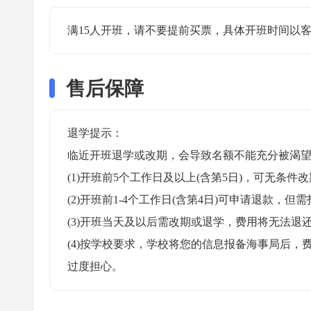
满15人开班，请不要提前买票，具体开班时间以客
售后保障
退学提示：

临近开班退学或改期，会导致名额不能充分被渴望
(1)开班前5个工作日及以上(含第5日)，可无条件改
(2)开班前1-4个工作日(含第4日)可申请退款，但需
(3)开班当天及以后需改期或退学，费用将无法退还
(4)按学校要求，学校将您的信息报备海事局后
过度担心。