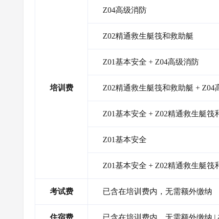
Z04高级消防
Z02精通救生艇筏和救助艇
Z01基本安全 + Z04高级消防
培训费
Z02精通救生艇筏和救助艇 + Z0
Z01基本安全 + Z02精通救生艇
Z01基本安全
Z01基本安全 + Z02精通救生艇筏
考试费
已含在培训费内，无需额外缴纳
住宿费
已含在培训费内，无需额外缴纳 |