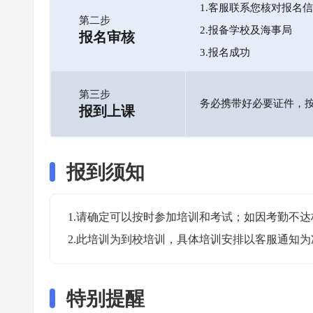
1.客服联系您核对报名
第二步
2.报备学校及海事局
报名审核
3.报名成功
第三步
务必携带好必要证件，
报到上课
报到须知
1.请确定可以按时参加培训和考试；如因考勤不达
2.此培训为到校培训，具体培训安排以客服通知为
特别提醒