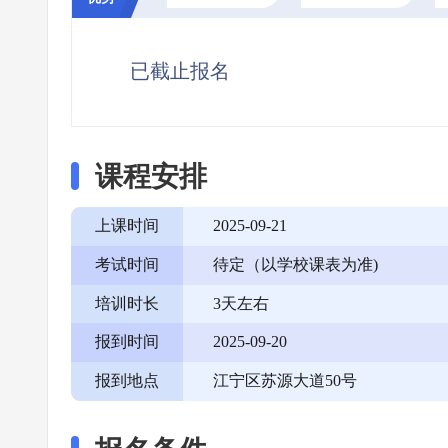
已截止报名
课程安排
上课时间
2025-09-21
考试时间
待定（以学校课表为准)
培训时长
3天左右
报到时间
2025-09-20
报到地点
江宁区苏源大道50号