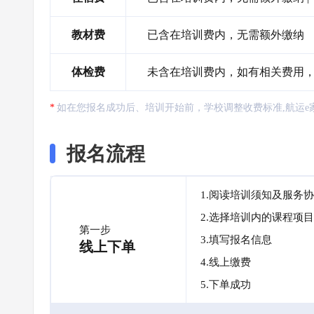
教材费
已含在培训费内，无需额外缴纳
体检费
未含在培训费内，如有相关费用
如在您报名成功后、培训开始前，学校调整收费标准,航运e
报名流程
1.阅读培训须知及服务
2.选择培训内的课程项目
第一步
3.填写报名信息
线上下单
4.线上缴费
5.下单成功