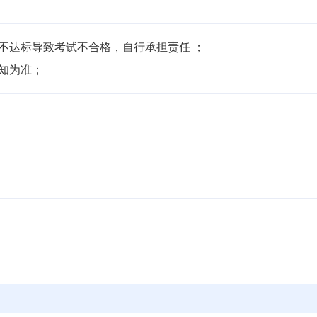
不达标导致考试不合格，自行承担责任 ；

通知为准；