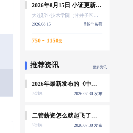
2026年8月15日 小证更新 Z01Z02Z04
大连职业技术学院（甘井子区大连北站）
2026.08.15
剩6个名额
750 ~ 1150
元
推荐资讯
更多资讯...
2026年最新发布的《中国船员发展报告》，暴露了哪些信息量？
89浏览
2026.07.30 发布
二管薪资怎么就起飞了，下一个会是谁？
82浏览
2026.07.30 发布