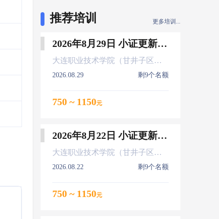
推荐培训
更多培训...
2026年8月29日 小证更新 Z01Z02Z04
大连职业技术学院（甘井子区大连北站）
2026.08.29
剩9个名额
750 ~ 1150
元
2026年8月22日 小证更新 Z01Z02Z04
大连职业技术学院（甘井子区大连北站）
2026.08.22
剩9个名额
750 ~ 1150
元