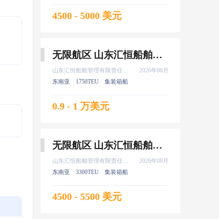
4500 - 5000 美元
无限航区 山东汇恒船舶管理有限责任公司 船长 8月上船
山东汇恒船舶管理有限责任公司
2026年08月
东南亚
1750TEU
集装箱船
0.9 - 1 万美元
无限航区 山东汇恒船舶管理有限责任公司 二副 8月上船
山东汇恒船舶管理有限责任公司
2026年08月
东南亚
3300TEU
集装箱船
4500 - 5500 美元