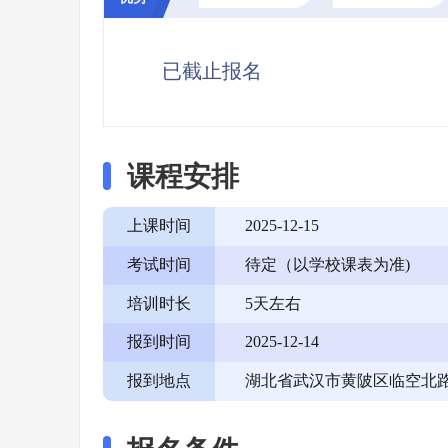
已截止报名
课程安排
上课时间
2025-12-15
考试时间
待定（以学校课表为准)
培训时长
5天左右
报到时间
2025-12-14
报到地点
湖北省武汉市黄陂区临空北路