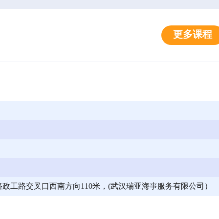
更多课程
政工路交叉口西南方向110米，(武汉瑞亚海事服务有限公司）