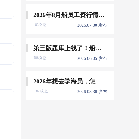
2026年8月船员工资行情参考
103浏览
2026.07.30 发布
第三版题库上线了！船员免费刷！
508浏览
2026.06.05 发布
2026年想去学海员，怎么选择培训学校？
1368浏览
2026.03.30 发布