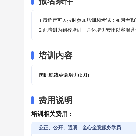
报名条件
1.请确定可以按时参加培训和考试；如因考勤
2.此培训为到校培训，具体培训安排以客服
培训内容
国际航线英语培训(E01)
费用说明
培训相关费用：
公正、公开、透明，全心全意服务学员