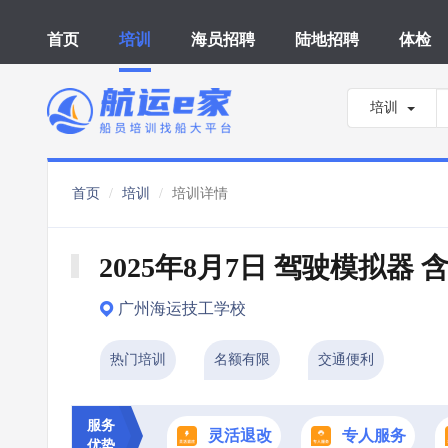
首页
培训
海员招聘
陆地招聘
体检
培训
首页
培训
培训详情
2025年8月7日 驾驶模拟器 
广州海运技工学校
热门培训
名额有限
交通便利
服务
灵活退改
专人服务
优势