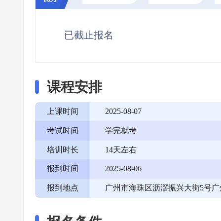
已截止报名
课程安排
上课时间
2025-08-07
考试时间
学完就考
培训时长
14天左右
报到时间
2025-08-06
报到地点
广州市海珠区沥滘振兴大街5号