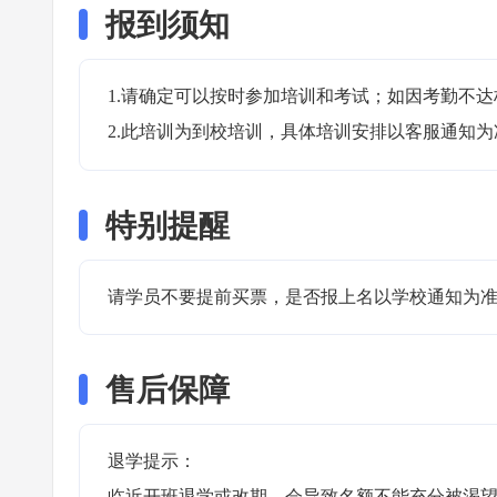
报到须知
1.请确定可以按时参加培训和考试；如因考勤不达
2.此培训为到校培训，具体培训安排以客服通知为
特别提醒
请学员不要提前买票，是否报上名以学校通知为准，8
售后保障
退学提示：

临近开班退学或改期，会导致名额不能充分被渴望