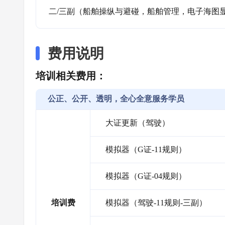
二/三副（船舶操纵与避碰，船舶管理，电子海图
费用说明
培训相关费用：
公正、公开、透明，全心全意服务学员
大证更新（驾驶）
模拟器（G证-11规则）
模拟器（G证-04规则）
培训费
模拟器（驾驶-11规则-三副）