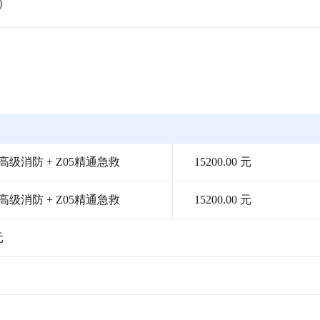
）
高级消防 + Z05精通急救
15200.00 元
高级消防 + Z05精通急救
15200.00 元
元