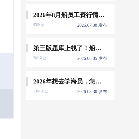
2026年8月船员工资行情参考
95浏览
2026.07.30 发布
第三版题库上线了！船员免费刷！
502浏览
2026.06.05 发布
2026年想去学海员，怎么选择培训学校？
1364浏览
2026.03.30 发布