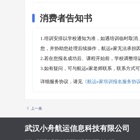
消费者告知书
1.培训安排以学校通知为准，如遇培训临时取
您，并协助您处理后续操作，航运e家无法承担
2.若在您报名成功后、课程开始前，学校调整
3.如有疑问，可与航运e家老师联系，联系方式
详细服务协议，请见
《航运e家培训报名服务协
上一条
武汉小舟航运信息科技有限公司