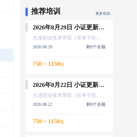
推荐培训
更多培训...
2026年8月29日 小证更新 Z01Z02Z04
大连职业技术学院（甘井子区大连北站）
2026.08.29
剩9个名额
750 ~ 1150
元
2026年8月22日 小证更新 Z01Z02Z04
大连职业技术学院（甘井子区大连北站）
2026.08.22
剩9个名额
750 ~ 1150
元