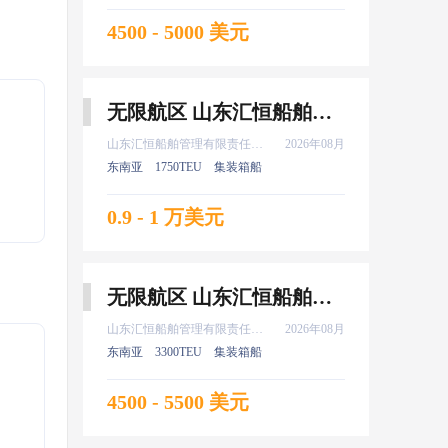
4500 - 5000 美元
无限航区 山东汇恒船舶管理有限责任公司 船长 8月上船
山东汇恒船舶管理有限责任公司
2026年08月
东南亚
1750TEU
集装箱船
0.9 - 1 万美元
无限航区 山东汇恒船舶管理有限责任公司 二副 8月上船
山东汇恒船舶管理有限责任公司
2026年08月
东南亚
3300TEU
集装箱船
4500 - 5500 美元