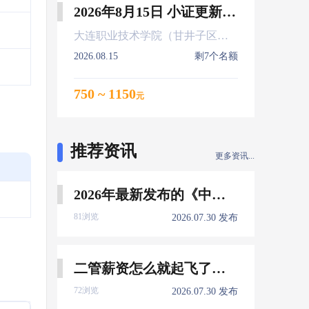
2026年8月15日 小证更新 Z01Z02Z04
大连职业技术学院（甘井子区大连北站）
2026.08.15
剩7个名额
750 ~ 1150
元
推荐资讯
更多资讯...
2026年最新发布的《中国船员发展报告》，暴露了哪些信息量？
81浏览
2026.07.30 发布
二管薪资怎么就起飞了，下一个会是谁？
72浏览
2026.07.30 发布