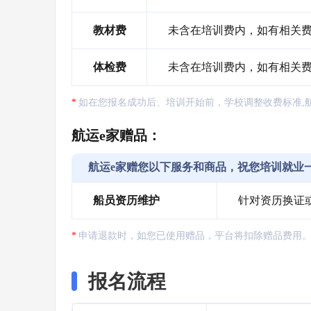
教材费
未含在培训费内，如有相关费
体检费
未含在培训费内，如有相关
如在您报名成功后、培训开始前，学校调整收费标准,
航运e家赠品：
航运e家赠您以下服务和商品，祝您培训就业
船员资历维护
针对资历换证
申请退款时，如您已使用赠品，平台将扣除赠品费用
报名流程