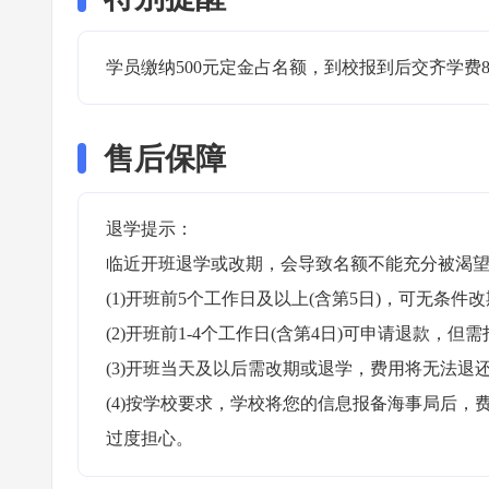
学员缴纳500元定金占名额，到校报到后交齐学费88
售后保障
退学提示：

临近开班退学或改期，会导致名额不能充分被渴望
(1)开班前5个工作日及以上(含第5日)，可无条件改
(2)开班前1-4个工作日(含第4日)可申请退款，但需
(3)开班当天及以后需改期或退学，费用将无法退还
(4)按学校要求，学校将您的信息报备海事局后
过度担心。