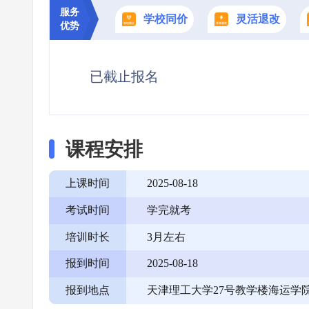
服务
学校同价
灵活退改
优势
已截止报名
课程安排
上课时间
2025-08-18
考试时间
学完就考
培训时长
3月左右
报到时间
2025-08-18
报到地点
天津理工大学27号教学楼海运学