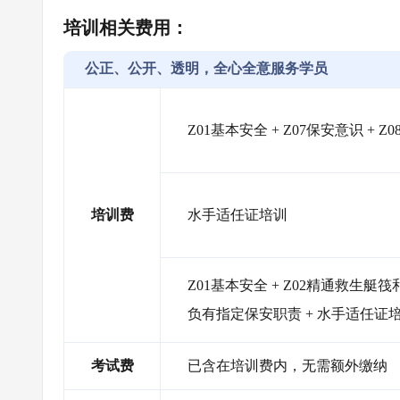
培训相关费用：
公正、公开、透明，全心全意服务学员
Z01基本安全 + Z07保安意识 + 
培训费
水手适任证培训
Z01基本安全 + Z02精通救生艇筏和
负有指定保安职责 + 水手适任证
考试费
已含在培训费内，无需额外缴纳