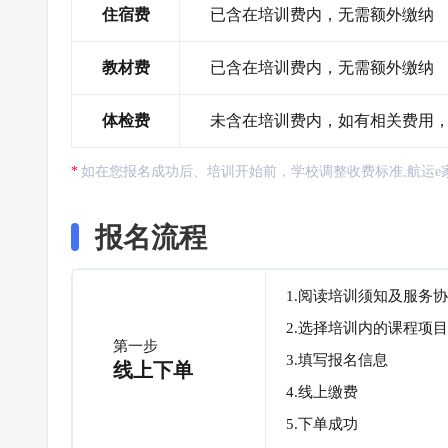
住宿费
已含在培训费内，无需额外缴纳
教材费
已含在培训费内，无需额外缴纳
体检费
未含在培训费内，如有相关费用
如在您报名成功后、培训开始前，学校调整收费标准,航运e
报名流程
1.阅读培训须知及服务
2.选择培训内的课程项目
第一步
3.填写报名信息
线上下单
4.线上缴费
5.下单成功