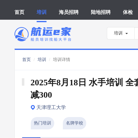
首页
培训
海员招聘
陆地招聘
体检
培训
首页
培训
培训详情
2025年8月18日 水手培训 全
减300
天津理工大学
热门培训
名牌学校