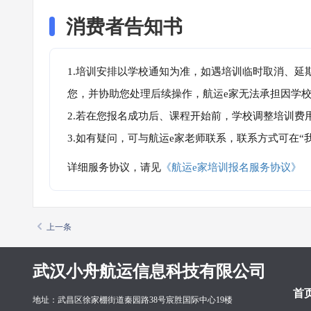
消费者告知书
1.培训安排以学校通知为准，如遇培训临时取消、延
您，并协助您处理后续操作，航运e家无法承担因学
2.若在您报名成功后、课程开始前，学校调整培训费
3.如有疑问，可与航运e家老师联系，联系方式可在
详细服务协议，请见
《航运e家培训报名服务协议》
上一条
武汉小舟航运信息科技有限公司
首
地址：武昌区徐家棚街道秦园路38号宸胜国际中心19楼