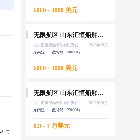
6000 - 8000 美元
无限航区 山东汇恒船舶管理有限责任公司 大副 8月上船
山东汇恒船舶管理有限责任公司
2026年08月
东南亚
散货船
58000吨
6000 - 8000 美元
无限航区 山东汇恒船舶管理有限责任公司 船长 8月上船
山东汇恒船舶管理有限责任公司
2026年08月
东南亚
散货船
23000吨
0.9 - 1 万美元
结构与