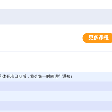
更多课程
确定具体开班日期后，将会第一时间进行通知）