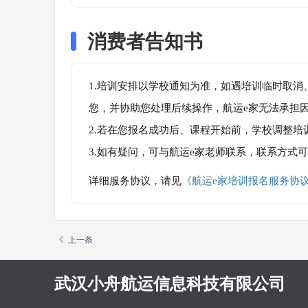
消费者告知书
1.培训安排以学校通知为准，如遇培训临时取
您，并协助您处理后续操作，航运e家无法承担
2.若在您报名成功后、课程开始前，学校调整
3.如有疑问，可与航运e家老师联系，联系方式
详细服务协议，请见
《航运e家培训报名服务协
上一条
武汉小舟航运信息科技有限公司