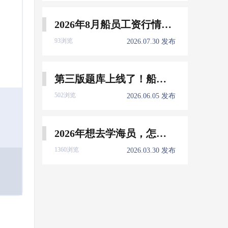
2026年8月船员工资行情参考
93浏览
2026.07.30 发布
第三版题库上线了！船员免费刷！
502浏览
2026.06.05 发布
2026年想去学海员，怎么选择培训学校？
1360浏览
2026.03.30 发布