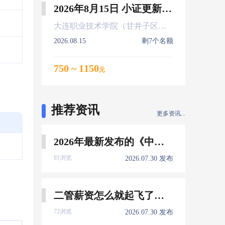
2026年8月15日 小证更新 Z01Z02Z04
大连职业技术学院（甘井子区大连北站）
2026.08.15
剩7个名额
750 ~ 1150
元
推荐资讯
更多资讯...
2026年最新发布的《中国船员发展报告》，暴露了哪些信息量？
81浏览
2026.07.30 发布
二管薪资怎么就起飞了，下一个会是谁？
72浏览
2026.07.30 发布