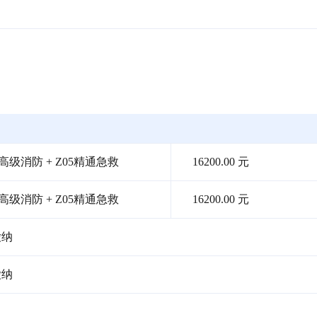
高级消防 + Z05精通急救
16200.00 元
高级消防 + Z05精通急救
16200.00 元
缴纳
缴纳