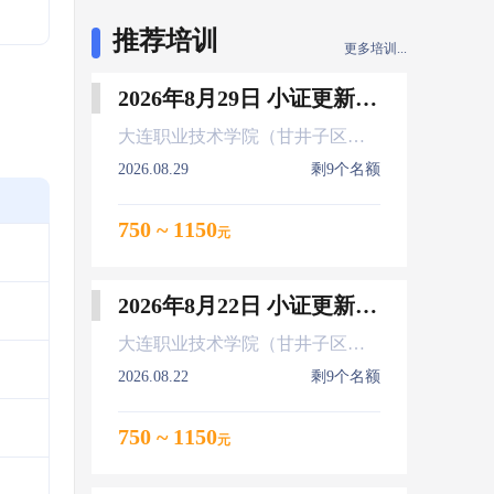
推荐培训
更多培训...
2026年8月29日 小证更新 Z01Z02Z04
大连职业技术学院（甘井子区大连北站）
2026.08.29
剩9个名额
750 ~ 1150
元
2026年8月22日 小证更新 Z01Z02Z04
大连职业技术学院（甘井子区大连北站）
2026.08.22
剩9个名额
750 ~ 1150
元