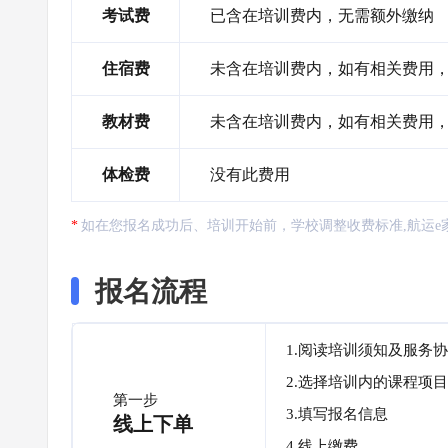
考试费
已含在培训费内，无需额外缴纳
住宿费
未含在培训费内，如有相关费用
教材费
未含在培训费内，如有相关费用，需
体检费
没有此费用
如在您报名成功后、培训开始前，学校调整收费标准,航运e
报名流程
1.阅读培训须知及服务
2.选择培训内的课程项目
第一步
3.填写报名信息
线上下单
4.线上缴费