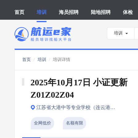
首页
培训
海员招聘
陆地招聘
体检
培训
首页
培训
培训详情
2025年10月17日 小证更新 
Z01Z02Z04
江苏省大港中等专业学校（连云港市）
全网低价
名额有限