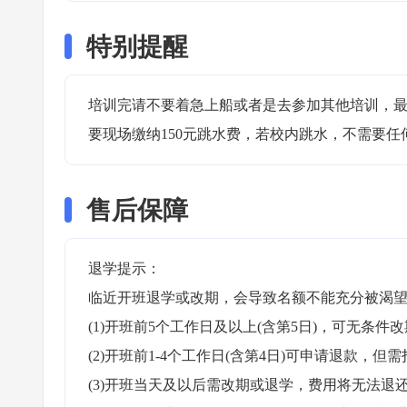
特别提醒
培训完请不要着急上船或者是去参加其他培训，最
要现场缴纳150元跳水费，若校内跳水，不需要任
售后保障
退学提示：

临近开班退学或改期，会导致名额不能充分被渴望
(1)开班前5个工作日及以上(含第5日)，可无条件改
(2)开班前1-4个工作日(含第4日)可申请退款，但需
(3)开班当天及以后需改期或退学，费用将无法退还