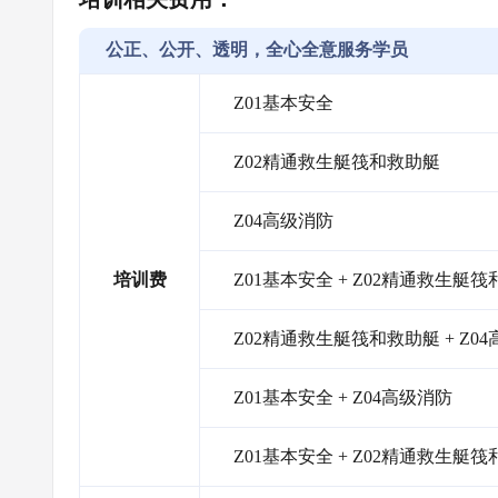
公正、公开、透明，全心全意服务学员
Z01基本安全
Z02精通救生艇筏和救助艇
Z04高级消防
培训费
Z01基本安全 + Z02精通救生艇
Z02精通救生艇筏和救助艇 + Z0
Z01基本安全 + Z04高级消防
Z01基本安全 + Z02精通救生艇筏