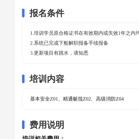
报名条件
1.培训学员原合格证书在有效期内或失效1年之内均
2.系统已完成下船解职报备手续报备

3.更新项目有跳水，请知悉
培训内容
基本安全Z01、精通艇筏Z02、高级消防Z04
费用说明
培训相关费用：