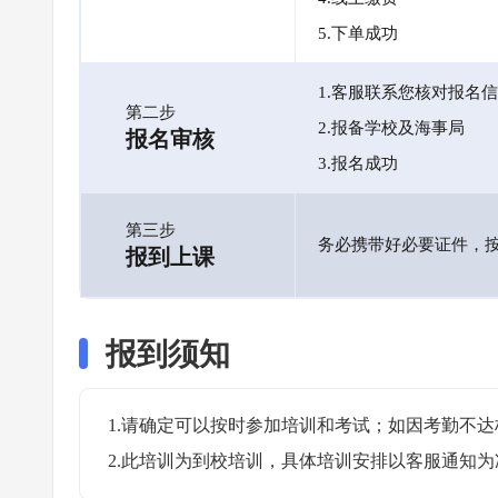
5.下单成功
1.客服联系您核对报名
第二步
2.报备学校及海事局
报名审核
3.报名成功
第三步
务必携带好必要证件，
报到上课
报到须知
1.请确定可以按时参加培训和考试；如因考勤不达
2.此培训为到校培训，具体培训安排以客服通知为