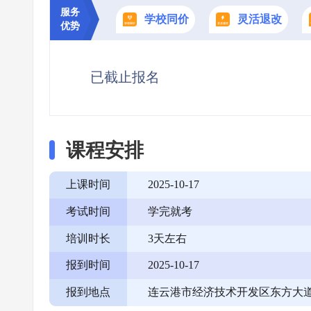
服务
学校同价
灵活退改
优势
已截止报名
课程安排
上课时间
2025-10-17
考试时间
学完就考
培训时长
3天左右
报到时间
2025-10-17
报到地点
连云港市经济技术开发区东方大道