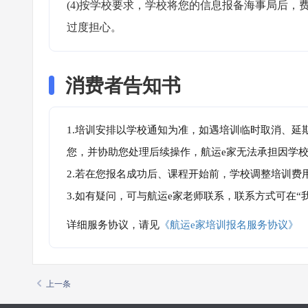
(4)按学校要求，学校将您的信息报备海事局后
过度担心。
消费者告知书
1.培训安排以学校通知为准，如遇培训临时取消、延
您，并协助您处理后续操作，航运e家无法承担因学
2.若在您报名成功后、课程开始前，学校调整培训费
3.如有疑问，可与航运e家老师联系，联系方式可在
详细服务协议，请见
《航运e家培训报名服务协议》
上一条