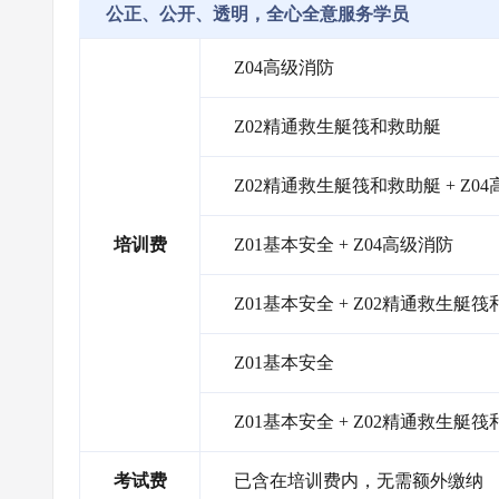
公正、公开、透明，全心全意服务学员
Z04高级消防
Z02精通救生艇筏和救助艇
Z02精通救生艇筏和救助艇 + Z0
培训费
Z01基本安全 + Z04高级消防
Z01基本安全 + Z02精通救生艇
Z01基本安全
Z01基本安全 + Z02精通救生艇筏
考试费
已含在培训费内，无需额外缴纳