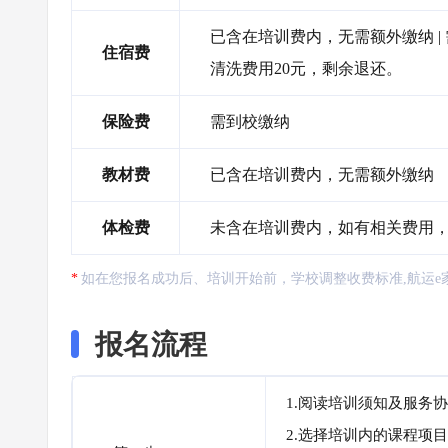
已含在培训费内，无需额外缴纳 |
住宿费
清洗费用20元，剩余退还。
保险费
需到校缴纳
教材费
已含在培训费内，无需额外缴纳
体检费
未含在培训费内，如有相关费用
如在您报名成功后、培训开始前，学校调整收费标准,航运e
报名流程
1.阅读培训须知及服务
2.选择培训内的课程项目