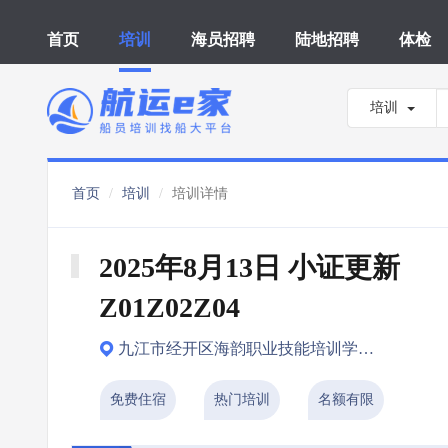
首页
培训
海员招聘
陆地招聘
体检
培训
首页
培训
培训详情
2025年8月13日 小证更新 
Z01Z02Z04
九江市经开区海韵职业技能培训学校有限公司
免费住宿
热门培训
名额有限