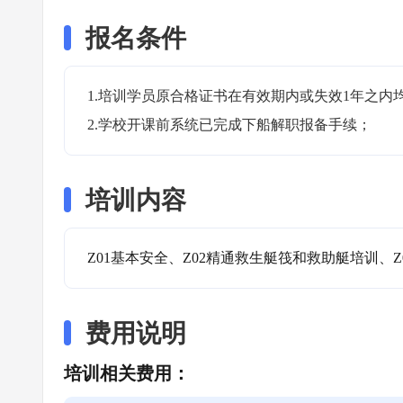
报名条件
1.培训学员原合格证书在有效期内或失效1年之内均
2.学校开课前系统已完成下船解职报备手续；
培训内容
Z01基本安全、Z02精通救生艇筏和救助艇培训、Z
费用说明
培训相关费用：