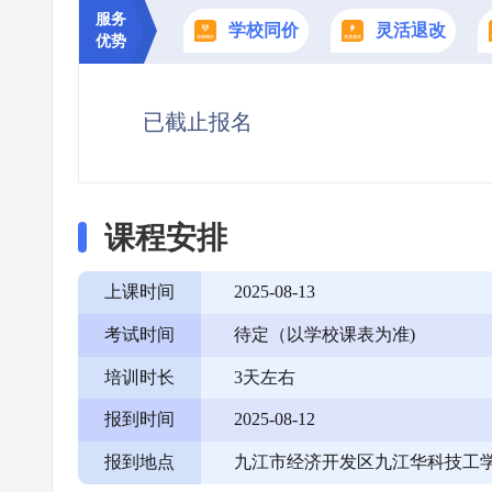
服务
学校同价
灵活退改
优势
已截止报名
课程安排
上课时间
2025-08-13
考试时间
待定（以学校课表为准)
培训时长
3天左右
报到时间
2025-08-12
报到地点
九江市经济开发区九江华科技工