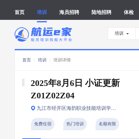
首页
培训
海员招聘
陆地招聘
体检
培训
首页
培训
培训详情
2025年8月6日 小证更新 
Z01Z02Z04
九江市经开区海韵职业技能培训学校有限公司
免费住宿
热门培训
名额有限