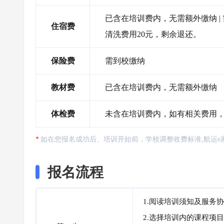
已含在培训费内，无需额外缴纳 |
住宿费
清洗费用20元，剩余退还。
保险费
需到校缴纳
教材费
已含在培训费内，无需额外缴纳
体检费
未含在培训费内，如有相关费用
如在您报名成功后、培训开始前，学校调整收费标准,航运e
报名流程
1.阅读培训须知及服务
2.选择培训内的课程项目