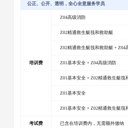
公正、公开、透明，全心全意服务学员
Z04高级消防
Z02精通救生艇筏和救助艇
Z02精通救生艇筏和救助艇 + Z0
培训费
Z01基本安全 + Z04高级消防
Z01基本安全 + Z02精通救生艇
Z01基本安全
Z01基本安全 + Z02精通救生艇筏
考试费
已含在培训费内，无需额外缴纳