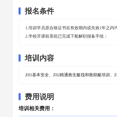
报名条件
1.培训学员原合格证书在有效期内或失效1年之内均
2.学校开课前系统已完成下船解职报备手续；
培训内容
Z01基本安全、Z02精通救生艇筏和救助艇培训、Z
费用说明
培训相关费用：