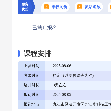
服务
学校同价
灵活退改
优势
已截止报名
课程安排
上课时间
2025-08-06
考试时间
待定（以学校课表为准)
培训时长
3天左右
报到时间
2025-08-05
报到地点
九江市经济开发区九江华科技工