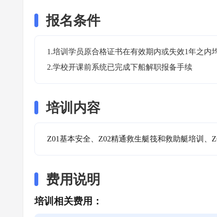
报名条件
1.培训学员原合格证书在有效期内或失效1年之内均
2.学校开课前系统已完成下船解职报备手续
培训内容
Z01基本安全、Z02精通救生艇筏和救助艇培训、Z
费用说明
培训相关费用：