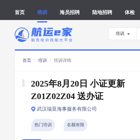
首页
培训
海员招聘
陆地招聘
体检
培训
首页
培训
培训详情
2025年8月20日 小证更新 
Z01Z02Z04 送办证
武汉瑞亚海事服务有限公司
热门培训
名额有限