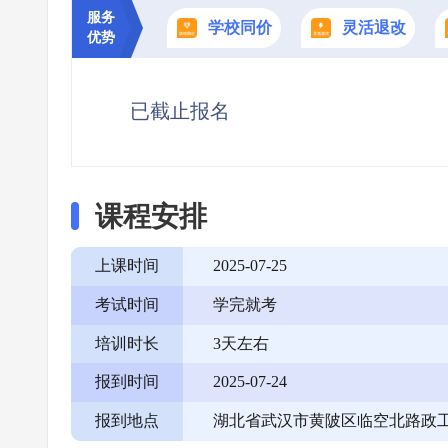
服务
学校同价
灵活退改
优势
已截止报名
课程安排
上课时间
2025-07-25
考试时间
学完就考
培训时长
3天左右
报到时间
2025-07-24
报到地点
湖北省武汉市黄陂区临空北路政工