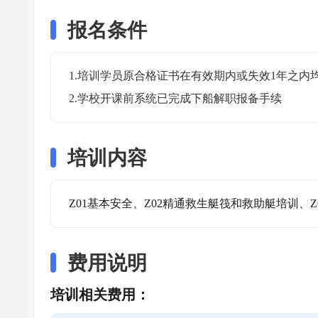
报名条件
1.培训学员原合格证书在有效期内或失效1年之内均
2.学校开课前系统已完成下船解职报备手续
培训内容
Z01基本安全、Z02精通救生艇筏和救助艇培训、Z
费用说明
培训相关费用：