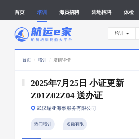
首页
培训
海员招聘
陆地招聘
体检
培训
首页
培训
培训详情
2025年7月25日 小证更新 
Z01Z02Z04 送办证
武汉瑞亚海事服务有限公司
热门培训
名额有限