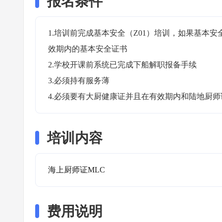
报名条件
1.培训前完成基本安全（Z01）培训，如果基本
效期内的基本安全证书

2.学校开课前系统已完成下船解职报备手续

3.必须持有服务薄

4.必须要有大厨健康证并且在有效期内和陆地厨师
培训内容
海上厨师证MLC
费用说明