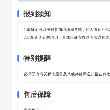
报到须知
1.请确定可以按时参加培训和考试；如因考勤不达
2.此培训为到校培训，具体培训安排以客服通知为
特别提醒
必须已有海员餐饮服务及其他类健康证并且在有效
售后保障