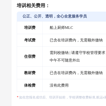
培训相关费用：
公正、公开、透明，全心全意服务学员
培训费
船上厨师MLC
考试费
已含在培训费内，无需额外缴纳
需到校缴纳 | 请遵守学校管理要求，
住宿费
中午不可随意外出
教材费
已含在培训费内，无需额外缴纳
体检费
没有此费用
如在您报名成功后、培训开始前，学校调整收费标准,航运e