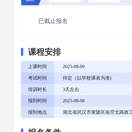
已截止报名
课程安排
上课时间
2025-08-09
考试时间
待定（以学校课表为准)
培训时长
3天左右
报到时间
2025-08-08
报到地点
湖北省武汉市黄陂区临空北路政工