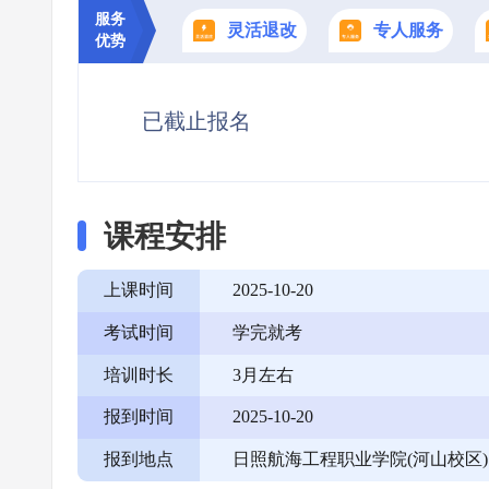
服务
灵活退改
专人服务
优势
已截止报名
课程安排
上课时间
2025-10-20
考试时间
学完就考
培训时长
3月左右
报到时间
2025-10-20
报到地点
日照航海工程职业学院(河山校区)