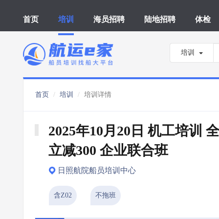
首页
培训
海员招聘
陆地招聘
体检
培训
首页
培训
培训详情
2025年10月20日 机工培训 全
立减300 企业联合班
日照航院船员培训中心
含Z02
不拖班