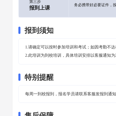
第三步
务必携带好必要证件，
报到上课
报到须知
1.请确定可以按时参加培训和考试；如因考勤不达
2.此培训为到校培训，具体培训安排以客服通知为
特别提醒
每周一到校报到，报名学员请联系客服发报到通知
售后保障