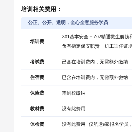
培训相关费用：
公正、公开、透明，全心全意服务学员
Z01基本安全 + Z02精通救生艇筏和
培训费
负有指定保安职责 + 机工适任证
考试费
已含在培训费内，无需额外缴纳
住宿费
已含在培训费内，无需额外缴纳
保险费
需到校缴纳
教材费
没有此费用
体检费
没有此费用 | 仅航运e家报名学