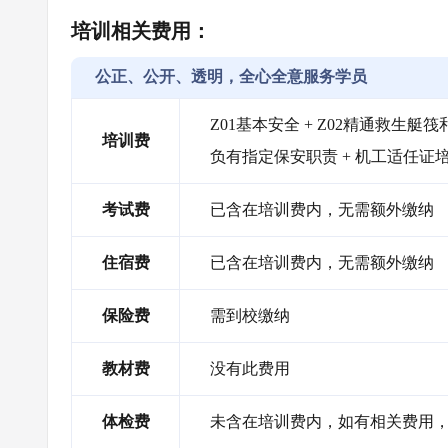
培训相关费用：
公正、公开、透明，全心全意服务学员
Z01基本安全 + Z02精通救生艇筏和
培训费
负有指定保安职责 + 机工适任证
考试费
已含在培训费内，无需额外缴纳
住宿费
已含在培训费内，无需额外缴纳
保险费
需到校缴纳
教材费
没有此费用
体检费
未含在培训费内，如有相关费用，需自