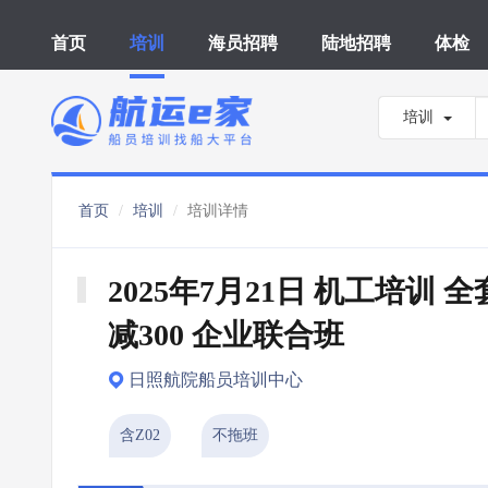
首页
培训
海员招聘
陆地招聘
体检
培训
首页
培训
培训详情
2025年7月21日 机工培训 全
减300 企业联合班
日照航院船员培训中心
含Z02
不拖班