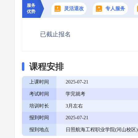
服务
灵活退改
专人服务
优势
已截止报名
课程安排
上课时间
2025-07-21
考试时间
学完就考
培训时长
3月左右
报到时间
2025-07-21
报到地点
日照航海工程职业学院(河山校区)