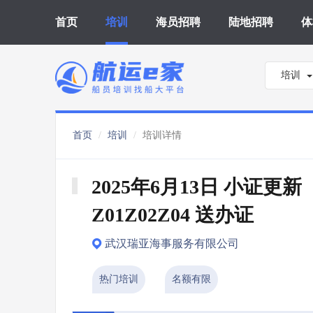
首页
培训
海员招聘
陆地招聘
体
培训
首页
培训
培训详情
2025年6月13日 小证更新 
Z01Z02Z04 送办证
武汉瑞亚海事服务有限公司
热门培训
名额有限