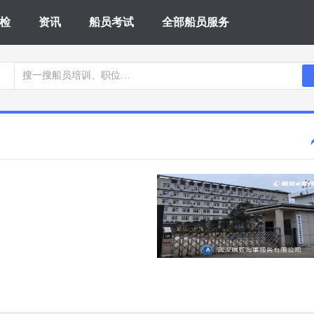
检
资讯
船员考试
全部船员服务