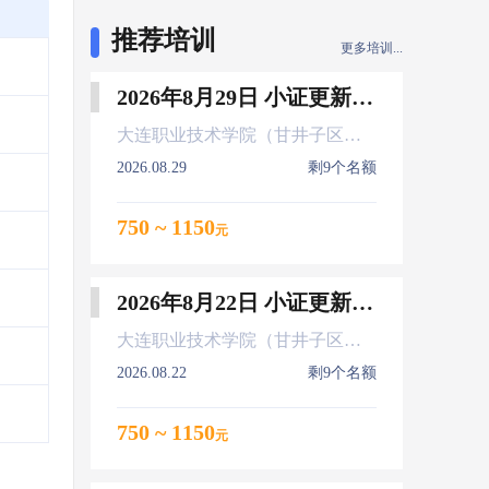
推荐培训
更多培训...
2026年8月29日 小证更新 Z01Z02Z04
大连职业技术学院（甘井子区大连北站）
2026.08.29
剩9个名额
750 ~ 1150
元
出
2026年8月22日 小证更新 Z01Z02Z04
大连职业技术学院（甘井子区大连北站）
2026.08.22
剩9个名额
750 ~ 1150
元