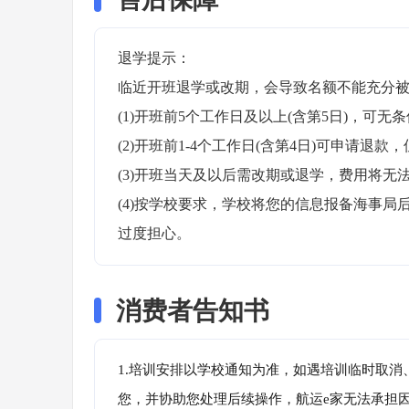
退学提示：

临近开班退学或改期，会导致名额不能充分被
(1)开班前5个工作日及以上(含第5日)，可无条
(2)开班前1-4个工作日(含第4日)可申请退款，
(3)开班当天及以后需改期或退学，费用将无法
(4)按学校要求，学校将您的信息报备海事
过度担心。
消费者告知书
1.培训安排以学校通知为准，如遇培训临时取
您，并协助您处理后续操作，航运e家无法承担