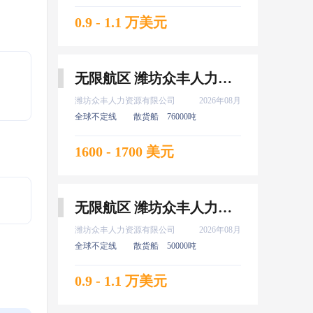
0.9 - 1.1 万美元
无限航区 潍坊众丰人力资源有限公司 高证 水手 8月上船
潍坊众丰人力资源有限公司
2026年08月
全球不定线
散货船
76000吨
1600 - 1700 美元
无限航区 潍坊众丰人力资源有限公司 新证 大厨 8月上船
潍坊众丰人力资源有限公司
2026年08月
全球不定线
散货船
50000吨
0.9 - 1.1 万美元