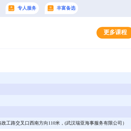
专人服务
丰富备选
更多课程
政工路交叉口西南方向110米，(武汉瑞亚海事服务有限公司）