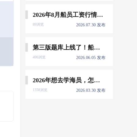
2026年8月船员工资行情参考
89浏览
2026.07.30 发布
第三版题库上线了！船员免费刷！
496浏览
2026.06.05 发布
2026年想去学海员，怎么选择培训学校？
1358浏览
2026.03.30 发布