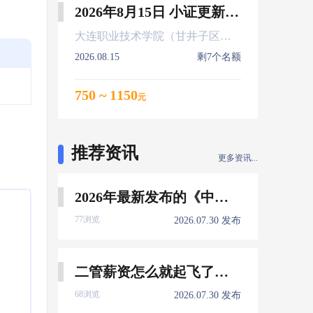
2026年8月15日 小证更新 Z01Z02Z04
大连职业技术学院（甘井子区大连北站）
2026.08.15
剩7个名额
750 ~ 1150
元
推荐资讯
更多资讯...
2026年最新发布的《中国船员发展报告》，暴露了哪些信息量？
77浏览
2026.07.30 发布
二管薪资怎么就起飞了，下一个会是谁？
68浏览
2026.07.30 发布