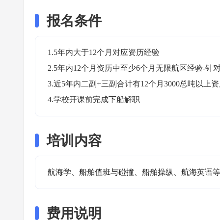
报名条件
1.5年内大于12个月对应资历经验

2.5年内12个月资历中至少6个月无限航区经验-针对
3.近5年内二副+三副合计有12个月3000总吨以上资
4.学校开课前完成下船解职
培训内容
航海学、船舶值班与碰撞、船舶操纵、航海英语
费用说明