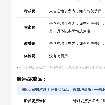
考试费
未含在培训费内，如有相关费用，需
未含在培训费内，如有相关费用，需自
住宿费
月，具体以实际情况为准
教材费
未含在培训费内，如有相关费用
体检费
没有此费用
如在您报名成功后、培训开始前，学校调整收费标准,航运e
航运e家赠品：
航运e家赠您以下服务和商品，祝您培训就业一帆
船员资历维护
针对资历换证或培