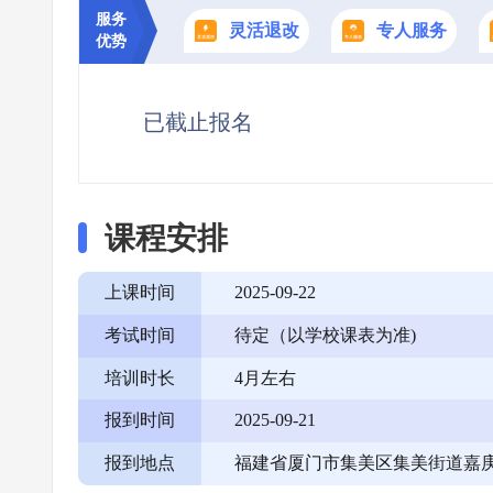
服务
灵活退改
专人服务
优势
已截止报名
课程安排
上课时间
2025-09-22
考试时间
待定（以学校课表为准)
培训时长
4月左右
报到时间
2025-09-21
报到地点
福建省厦门市集美区集美街道嘉