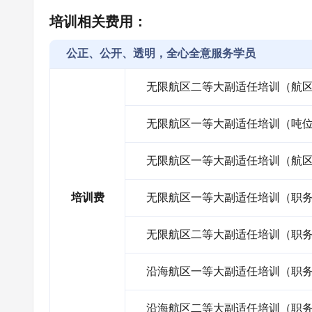
培训相关费用：
公正、公开、透明，全心全意服务学员
无限航区二等大副适任培训（航
无限航区一等大副适任培训（吨
无限航区一等大副适任培训（航
培训费
无限航区一等大副适任培训（职
无限航区二等大副适任培训（职
沿海航区一等大副适任培训（职
沿海航区二等大副适任培训（职