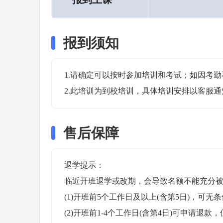
报到须知
1.请确定可以按时参加培训和考试；如因考勤
2.此培训为到校培训，具体培训安排以客服
售后保障
退学提示：

临近开班退学或改期，会导致名额不能充分被
(1)开班前5个工作日及以上(含第5日)，可无条
(2)开班前1-4个工作日(含第4日)可申请退款，