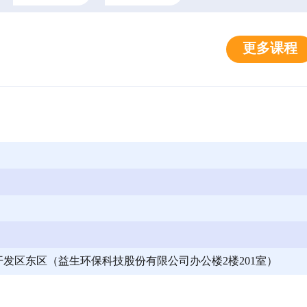
更多课程
发区东区（益生环保科技股份有限公司办公楼2楼201室）