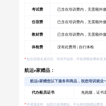
考试费
已含在培训费内，无需额外
住宿费
已含在培训费内，无需额外
教材费
已含在培训费内，无需额外
体检费
没有此费用 | 自行体检
如在您报名成功后、培训开始前，学校调整收费标准,
航运e家赠品：
航运e家赠您以下服务和商品，祝您培训就业
代办船员证书
免跑腿，证书
申请退款时，如您已使用赠品，平台将扣除赠品费用