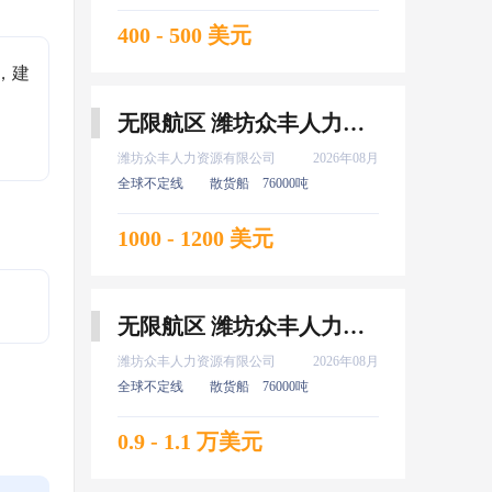
400 - 500 美元
，建
无限航区 潍坊众丰人力资源有限公司 新证 水手 8月上船
潍坊众丰人力资源有限公司
2026年08月
全球不定线
散货船
76000吨
1000 - 1200 美元
无限航区 潍坊众丰人力资源有限公司 新证 大厨 8月上船
潍坊众丰人力资源有限公司
2026年08月
全球不定线
散货船
76000吨
0.9 - 1.1 万美元