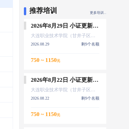
推荐培训
更多培训...
2026年8月29日 小证更新 Z01Z02Z04
大连职业技术学院（甘井子区大连北站）
2026.08.29
剩9个名额
750 ~ 1150
元
2026年8月22日 小证更新 Z01Z02Z04
大连职业技术学院（甘井子区大连北站）
2026.08.22
剩9个名额
750 ~ 1150
元