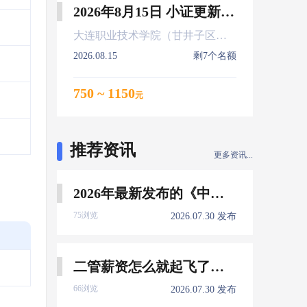
2026年8月15日 小证更新 Z01Z02Z04
大连职业技术学院（甘井子区大连北站）
2026.08.15
剩7个名额
750 ~ 1150
元
推荐资讯
更多资讯...
2026年最新发布的《中国船员发展报告》，暴露了哪些信息量？
75浏览
2026.07.30 发布
二管薪资怎么就起飞了，下一个会是谁？
66浏览
2026.07.30 发布