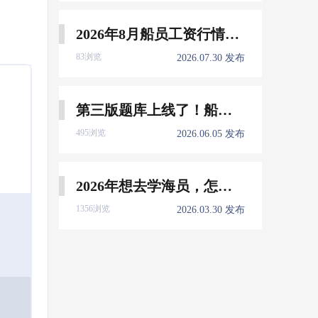
2026年8月船员工资行情参考
83浏览
2026.07.30 发布
第三版题库上线了！船员免费刷！
495浏览
2026.06.05 发布
2026年想去学海员，怎么选择培训学校？
1356浏览
2026.03.30 发布