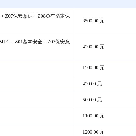
 + Z07保安意识 + Z08负有指定保
3500.00 元
LC + Z01基本安全 + Z07保安意
4500.00 元
1500.00 元
450.00 元
500.00 元
1100.00 元
1200.00 元