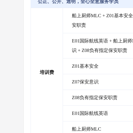
公正、公开、透明，全心全意服务学员
船上厨师MLC + Z01基本安全
安职责
E01国际航线英语 + 船上厨师M
识 + Z08负有指定保安职责
Z01基本安全
培训费
Z07保安意识
Z08负有指定保安职责
E01国际航线英语
船上厨师MLC