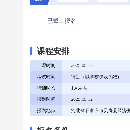
已截止报名
课程安排
上课时间
2025-05-16
考试时间
待定（以学校课表为准)
培训时长
1月左右
报到时间
2025-05-12
报到地点
河北省石家庄市灵寿县经济开