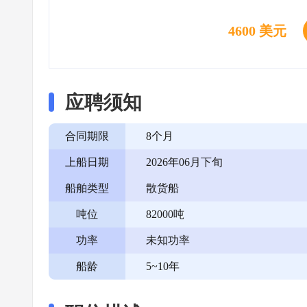
4600 美元
应聘须知
合同期限
8个月
上船日期
2026年06月下旬
船舶类型
散货船
吨位
82000吨
功率
未知功率
船龄
5~10年