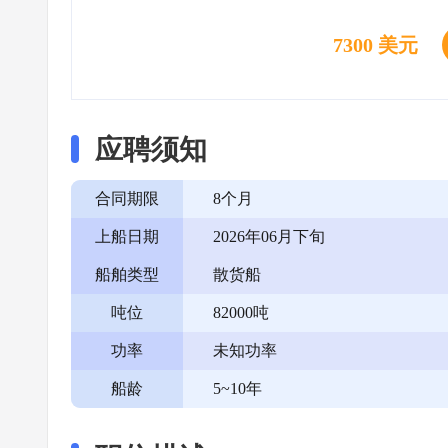
7300 美元
应聘须知
合同期限
8个月
上船日期
2026年06月下旬
船舶类型
散货船
吨位
82000吨
功率
未知功率
船龄
5~10年