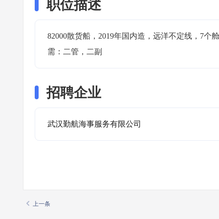
职位描述
82000散货船，2019年国内造，远洋不定线，7
需：二管，二副
招聘企业
武汉勤航海事服务有限公司
上一条