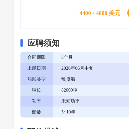
4400 - 4800 美元
应聘须知
合同期限
8个月
上船日期
2026年06月中旬
船舶类型
散货船
吨位
82000吨
功率
未知功率
船龄
5~10年